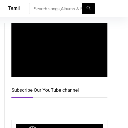
s
Tamil
Subscribe Our YouTube channel