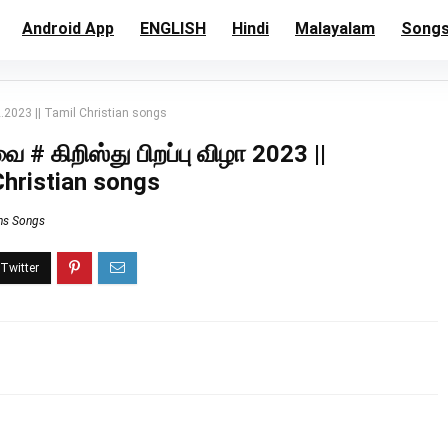
Android App
ENGLISH
Hindi
Malayalam
Song
12.2023 || Tamil Christian songs
 # கிறிஸ்து பிறப்பு விழா 2023 ||
Christian songs
ans Songs