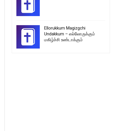
Ellorukkum Magizgchi
Undakkum – எல்லோருக்கும்
மகிழ்ச்சி உண்டாக்கும்