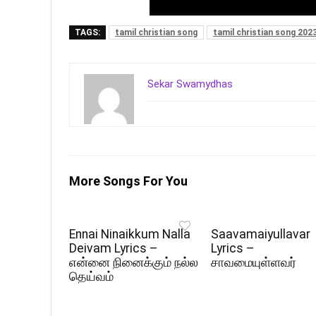
TAGS:
tamil christian song
tamil christian song 202
Sekar Swamydhas
More Songs For You
Ennai Ninaikkum Nalla
Saavamaiyullavar
Deivam Lyrics –
Lyrics –
என்னை நினைக்கும் நல்ல
சாவமையுள்ளவர்
தெய்வம்