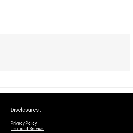
Disclosures :
Privacy Policy
Terms of Service