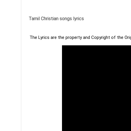
Tamil Christian songs lyrics
The Lyrics are the property and Copyright of the Or