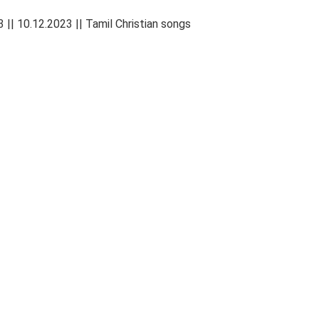
 || 10.12.2023 || Tamil Christian songs