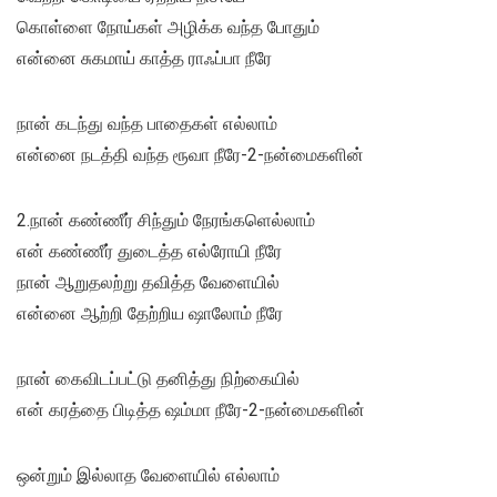
கொள்ளை நோய்கள் அழிக்க வந்த போதும்
என்னை சுகமாய் காத்த ராஃப்பா நீரே
நான் கடந்து வந்த பாதைகள் எல்லாம்
என்னை நடத்தி வந்த ரூவா நீரே-2-நன்மைகளின்
2.நான் கண்ணீர் சிந்தும் நேரங்களெல்லாம்
என் கண்ணீர் துடைத்த எல்ரோயி நீரே
நான் ஆறுதலற்று தவித்த வேளையில்
என்னை ஆற்றி தேற்றிய ஷாலோம் நீரே
நான் கைவிடப்பட்டு தனித்து நிற்கையில்
என் கரத்தை பிடித்த ஷம்மா நீரே-2-நன்மைகளின்
ஒன்றும் இல்லாத வேளையில் எல்லாம்