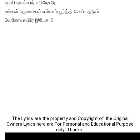
உதவி செய்வார் எபிநேசரே
உங்கள் தேவைகள் எல்லாம் பூர்த்தி செய்யதிடும்
யெகோவாயீரே இயேசு-3
The Lyrics are the property and Copyright of the Original
Owners Lyrics here are For Personal and Educational Purpose
only! Thanks .