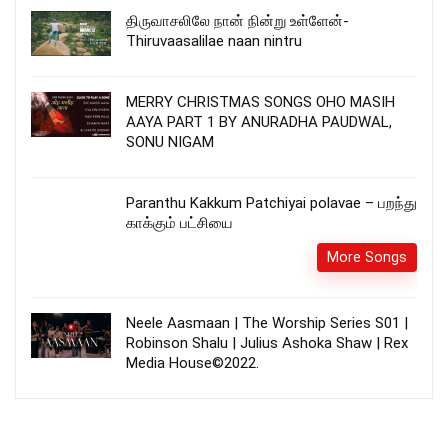
திருவாசலிலே நான் நின்று உள்ளேன்-
Thiruvaasalilae naan nintru
MERRY CHRISTMAS SONGS OHO MASIH
AAYA PART 1 BY ANURADHA PAUDWAL,
SONU NIGAM
Paranthu Kakkum Patchiyai polavae – பறந்து
காக்கும் பட்சியை
More Songs
Neele Aasmaan | The Worship Series S01 |
Robinson Shalu | Julius Ashoka Shaw | Rex
Media House©2022.