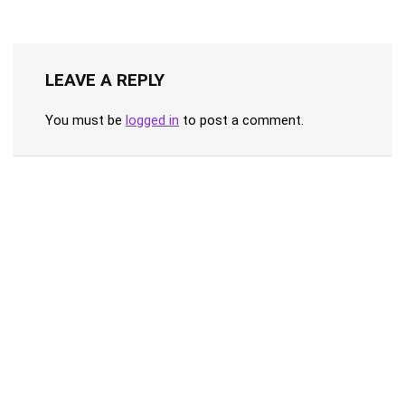
LEAVE A REPLY
You must be
logged in
to post a comment.