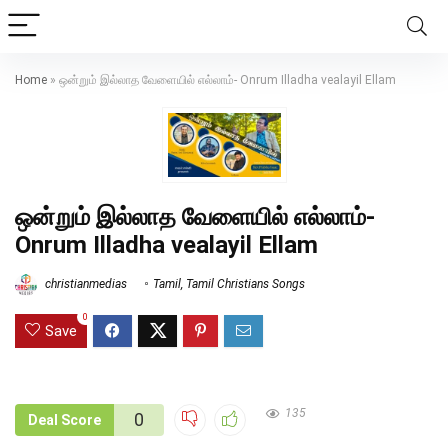
Home
»
ஒன்றும் இல்லாத வேளையில் எல்லாம்- Onrum Illadha vealayil Ellam
ஒன்றும் இல்லாத வேளையில் எல்லாம்-
Onrum Illadha vealayil Ellam
christianmedias
Tamil
,
Tamil Christians Songs
0
Save
135
0
Deal Score