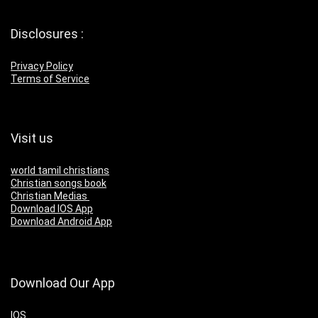
Disclosures :
Privacy Policy
Terms of Service
Visit us
world tamil christians
Christian songs book
Christian Medias
Download IOS App
Download Android App
Download Our App
IOS