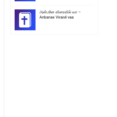
அன்பனே விரைவில் வா –
Anbanae Viraivil vaa