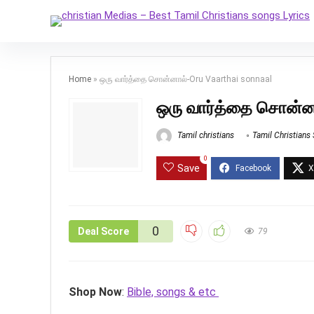
Home
»
ஒரு வார்த்தை சொன்னால்-Oru Vaarthai sonnaal
ஒரு வார்த்தை சொன்னா
Tamil christians
Tamil Christians
0
Save
0
Deal Score
79
Shop Now
:
Bible, songs & etc