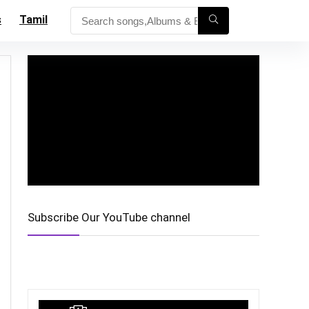
s
Tamil
Subscribe Our YouTube channel