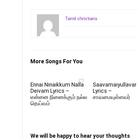
Tamil christians
More Songs For You
Ennai Ninaikkum Nalla
Saavamaiyullavar
Deivam Lyrics –
Lyrics –
என்னை நினைக்கும் நல்ல
சாவமையுள்ளவர்
தெய்வம்
We will be happy to hear your thoughts