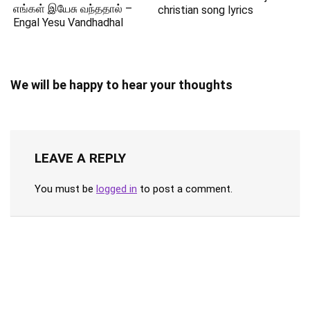
எங்கள் இயேசு வந்ததால் –
christian song lyrics
Engal Yesu Vandhadhal
We will be happy to hear your thoughts
LEAVE A REPLY
You must be
logged in
to post a comment.