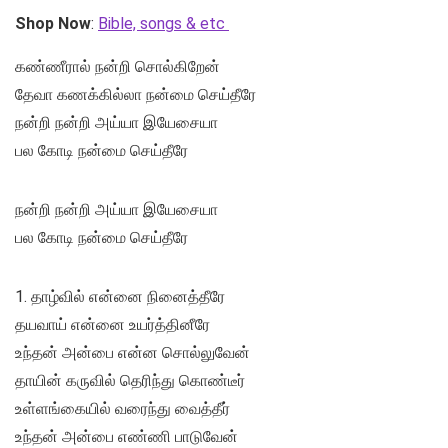
Shop Now
:
Bible, songs & etc
கண்ணீரால் நன்றி சொல்கிறேன்
தேவா கணக்கில்லா நன்மை செய்தீரே
நன்றி நன்றி அய்யா இயேசையா
பல கோடி நன்மை செய்தீரே
நன்றி நன்றி அய்யா இயேசையா
பல கோடி நன்மை செய்தீரே
1. தாழ்வில் என்னை நினைத்தீரே
தயவாய் என்னை உயர்த்தினீரே
உந்தன் அன்பை என்ன சொல்லுவேன்
தாயின் கருவில் தெரிந்து கொண்டீர்
உள்ளங்கையில் வரைந்து வைத்தீர்
உந்தன் அன்பை எண்ணி பாடுவேன்