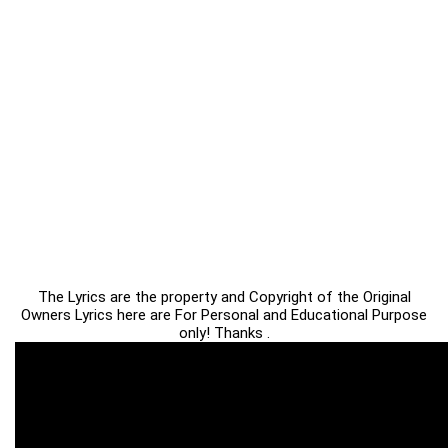
The Lyrics are the property and Copyright of the Original
Owners Lyrics here are For Personal and Educational Purpose
only! Thanks .