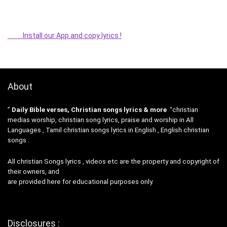
Install our App and copy lyrics !
About
”
Daily Bible verses, Christian songs lyrics & more
“christian
medias worship, christian song lyrics, praise and worship in All
Languages , Tamil christian songs lyrics in English , English christian
songs .
All christian Songs lyrics , videos etc are the property and copyright of
their owners, and
are provided here for educational purposes only.
Disclosures :