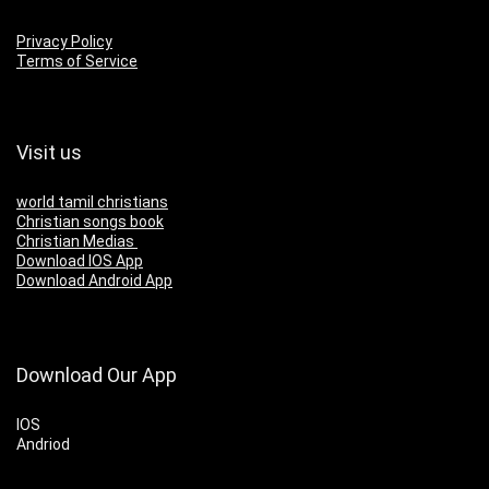
Privacy Policy
Terms of Service
Visit us
world tamil christians
Christian songs book
Christian Medias
Download IOS App
Download Android App
Download Our App
IOS
Andriod