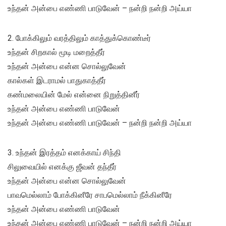
உந்தன் அன்பை எண்ணி பாடுவேன் – நன்றி நன்றி அய்யா
2. போக்கிலும் வரத்திலும் காத்துக்கொண்டீர்
உந்தன் சிறகால் மூடி மறைத்தீர்
உந்தன் அன்பை என்ன சொல்லுவேன்
கால்கள் இடராமல் பாதுகாத்தீர்
கண்மலையின் மேல் என்னை நிறுத்தினீர்
உந்தன் அன்பை எண்ணி பாடுவேன்
உந்தன் அன்பை எண்ணி பாடுவேன் – நன்றி நன்றி அய்யா
3. உந்தன் இரத்தம் எனக்காய் சிந்தி
சிலுவையில் எனக்கு ஜீவன் தந்தீர்
உந்தன் அன்பை என்ன சொல்லுவேன்
பாவமெல்லாம் போக்கினீரே சாபமெல்லாம் நீக்கினீரே
உந்தன் அன்பை எண்ணி பாடுவேன்
உந்தன் அன்பை எண்ணி பாடுவேன் – நன்றி நன்றி அய்யா