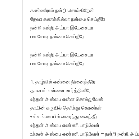
கண்ணீரால் நன்றி சொல்கிறேன்
தேவா கணக்கில்லா நன்மை செய்தீரே
நன்றி நன்றி அய்யா இயேசையா
பல கோடி நன்மை செய்தீரே
நன்றி நன்றி அய்யா இயேசையா
பல கோடி நன்மை செய்தீரே
1. தாழ்வில் என்னை நினைத்தீரே
தயவாய் என்னை உயர்த்தினீரே
உந்தன் அன்பை என்ன சொல்லுவேன்
தாயின் கருவில் தெரிந்து கொண்டீர்
உள்ளங்கையில் வரைந்து வைத்தீர்
உந்தன் அன்பை எண்ணி பாடுவேன்
உந்தன் அன்பை எண்ணி பாடுவேன் – நன்றி நன்றி அய்