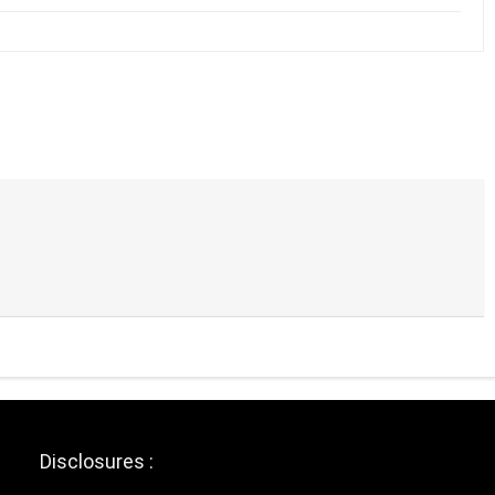
Disclosures :