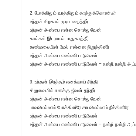
2. போக்கிலும் வரத்திலும் காத்துக்கொண்டீர்
உந்தன் சிறகால் மூடி மறைத்தீர்
உந்தன் அன்பை என்ன சொல்லுவேன்
கால்கள் இடராமல் பாதுகாத்தீர்
கண்மலையின் மேல் என்னை நிறுத்தினீர்
உந்தன் அன்பை எண்ணி பாடுவேன்
உந்தன் அன்பை எண்ணி பாடுவேன் – நன்றி நன்றி அய்
3. உந்தன் இரத்தம் எனக்காய் சிந்தி
சிலுவையில் எனக்கு ஜீவன் தந்தீர்
உந்தன் அன்பை என்ன சொல்லுவேன்
பாவமெல்லாம் போக்கினீரே சாபமெல்லாம் நீக்கினீரே
உந்தன் அன்பை எண்ணி பாடுவேன்
உந்தன் அன்பை எண்ணி பாடுவேன் – நன்றி நன்றி அய்