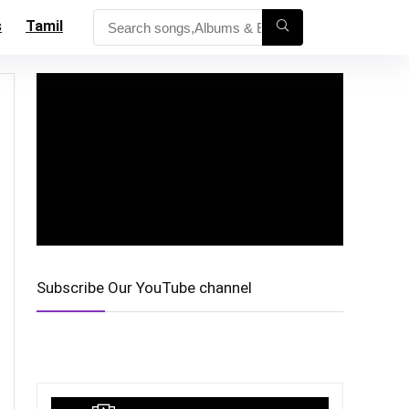
s
Tamil
Subscribe Our YouTube channel