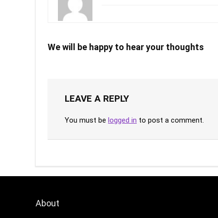
We will be happy to hear your thoughts
LEAVE A REPLY
You must be
logged in
to post a comment.
About