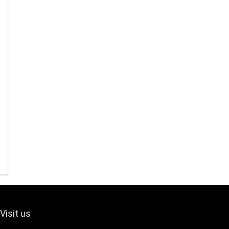
Visit us