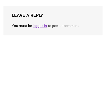
LEAVE A REPLY
You must be
logged in
to post a comment.