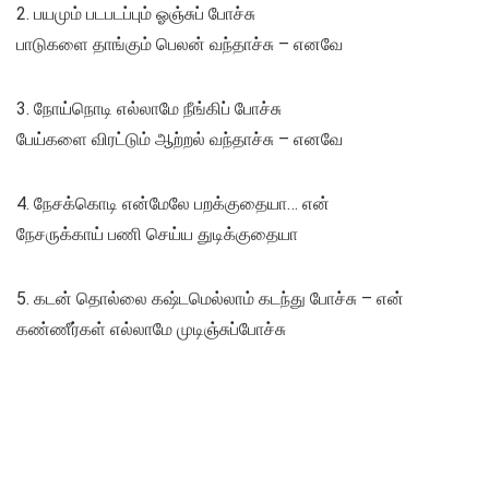
2. பயமும் படபடப்பும் ஓஞ்சுப் போச்சு
பாடுகளை தாங்கும் பெலன் வந்தாச்சு – எனவே
3. நோய்நொடி எல்லாமே நீங்கிப் போச்சு
பேய்களை விரட்டும் ஆற்றல் வந்தாச்சு – எனவே
4. நேசக்கொடி என்மேலே பறக்குதையா… என்
நேசருக்காய் பணி செய்ய துடிக்குதையா
5. கடன் தொல்லை கஷ்டமெல்லாம் கடந்து போச்சு – என்
கண்ணீர்கள் எல்லாமே முடிஞ்சுப்போச்சு