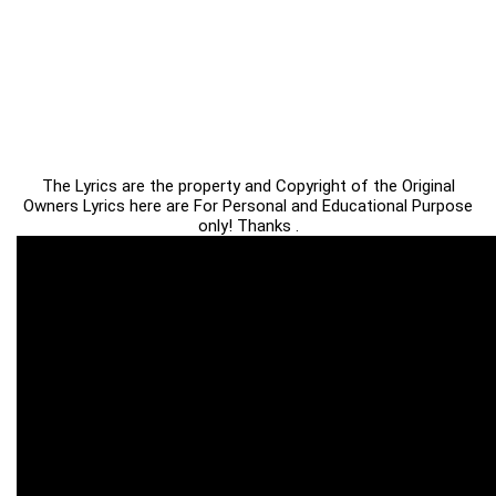
The Lyrics are the property and Copyright of the Original
Owners Lyrics here are For Personal and Educational Purpose
only! Thanks .