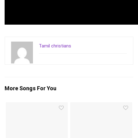
Tamil christians
More Songs For You