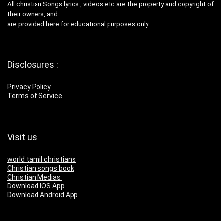
All christian Songs lyrics , videos etc are the property and copyright of
their owners, and
are provided here for educational purposes only.
Disclosures :
Privacy Policy
Terms of Service
Visit us
world tamil christians
Christian songs book
Christian Medias
Download IOS App
Download Android App