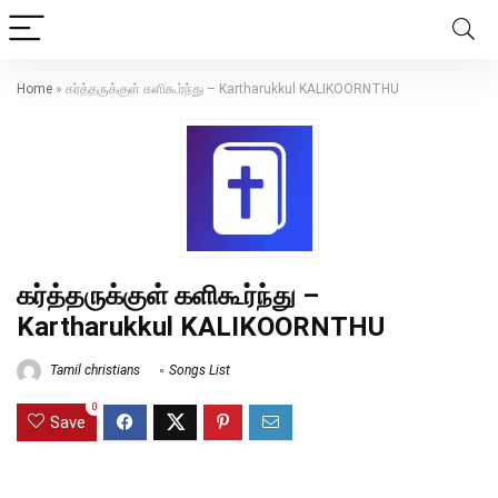
Home
»
கர்த்தருக்குள் களிகூர்ந்து – Kartharukkul KALIKOORNTHU
கர்த்தருக்குள் களிகூர்ந்து –
Kartharukkul KALIKOORNTHU
Tamil christians
Songs List
0
Save