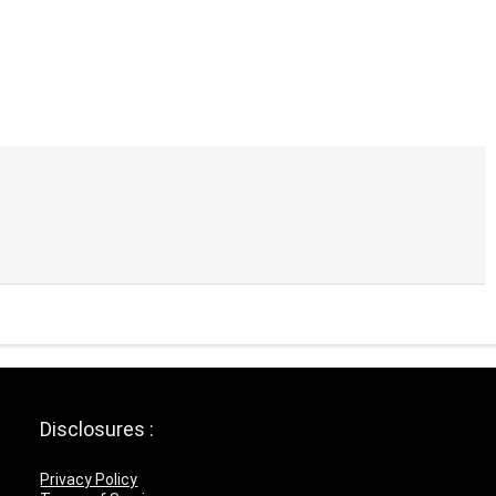
Disclosures :
Privacy Policy