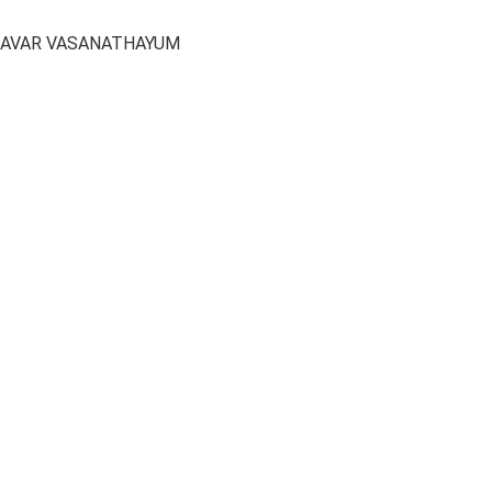
UM AVAR VASANATHAYUM