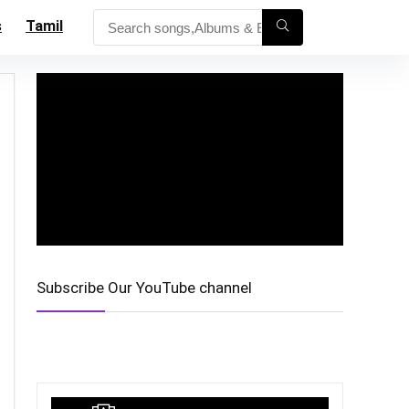
s
Tamil
Subscribe Our YouTube channel