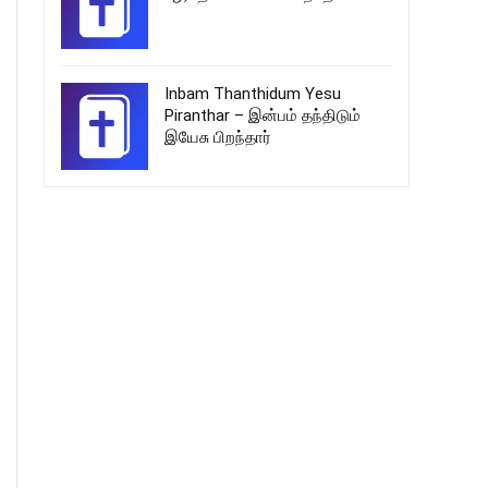
Inbam Thanthidum Yesu
Piranthar – இன்பம் தந்திடும்
இயேசு பிறந்தார்