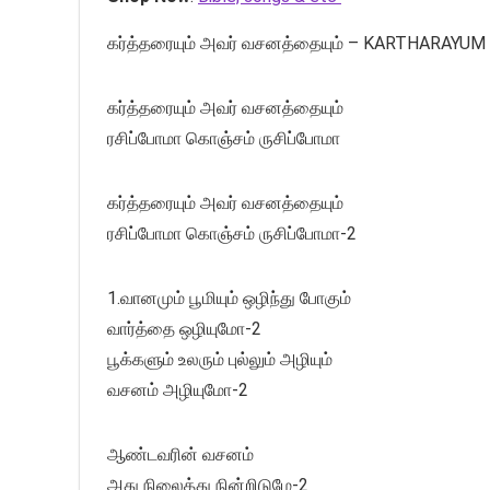
கர்த்தரையும் அவர் வசனத்தையும் – KARTHARAY
கர்த்தரையும் அவர் வசனத்தையும்
ரசிப்போமா கொஞ்சம் ருசிப்போமா
கர்த்தரையும் அவர் வசனத்தையும்
ரசிப்போமா கொஞ்சம் ருசிப்போமா-2
1.வானமும் பூமியும் ஒழிந்து போகும்
வார்த்தை ஒழியுமோ-2
பூக்களும் உலரும் புல்லும் அழியும்
வசனம் அழியுமோ-2
ஆண்டவரின் வசனம்
அது நிலைத்து நின்றிடுமே-2