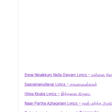
Ennai Ninaikkum Nalla Deivam Lyrics – என்னை நின
Saavamaiyullavar Lyrics – சாவமையுள்ளவர்
Ithna Kiruba Lyrics – இத்தனை கிருபை
Naan Partha Azhagelam Lyrics – நான் பார்த்த அழக