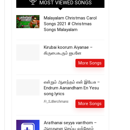
MOST VIEWED SONGS
Malayalam Christmas Carol
Songs 2021 # Christmas
Songs Malayalam
Kirubai koorum Aiyanae –
கிருபைகூரும் ஐயனே
More Songs
என்றும் ஆனந்தம் என் இயேசு –
Endrum Aanandham En Yesu
song lyrics
Fr_SJBerchmans
More Songs
Arathanai seyya vanthom –
ஆராதனை செய்ய வந்தோம்