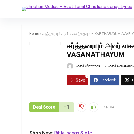
Home
»
கர்த்தரையும் அவர் வசனத்தையும் – KARTHARAYUM AVA
கர்த்தரையும் அவர் 
VASANATHAYUM
Tamil christians
Tamil Christians
0
Save
+1
Deal Score
84
Shop Now
:
Bible, songs & etc