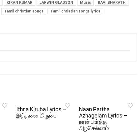
KIRAN KUMAR
LARWIN GLADSON
Music
RAVI BHARATH
Tamil christian songs
Tamil christian songs lyrics
Ithna Kiruba Lyrics –
Naan Partha
இத்தனை கிருபை
Azhagelam Lyrics –
நான் பார்த்த
அழகெல்லாம்