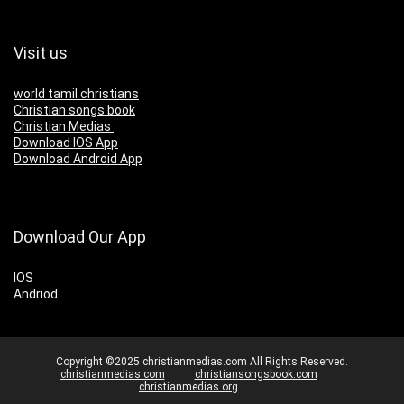
Visit us
world tamil christians
Christian songs book
Christian Medias
Download IOS App
Download Android App
Download Our App
IOS
Andriod
Copyright ©2025 christianmedias.com All Rights Reserved.
christianmedias.com
christiansongsbook.com
christianmedias.org