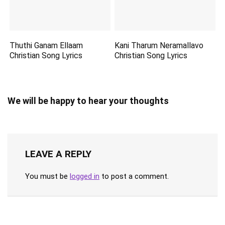
Thuthi Ganam Ellaam
Kani Tharum Neramallavo
Christian Song Lyrics
Christian Song Lyrics
We will be happy to hear your thoughts
LEAVE A REPLY
You must be
logged in
to post a comment.