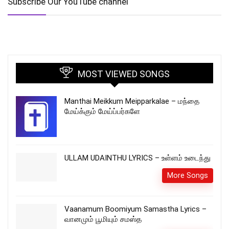
Subscribe Our YouTube channel
MOST VIEWED SONGS
Manthai Meikkum Meipparkalae – மந்தை
மேய்க்கும் மேய்ப்பர்களே
ULLAM UDAINTHU LYRICS – உள்ளம் உடைந்து
More Songs
Vaanamum Boomiyum Samastha Lyrics –
வானமும் பூமியும் சமஸ்த