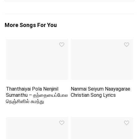
More Songs For You
Thanthaiyai Pola Nenjinil
Nanmai Seiyum Naayagarae
Sumanthu – தந்தையைப்போல
Christian Song Lyrics
நெஞ்சினில் சுமந்து