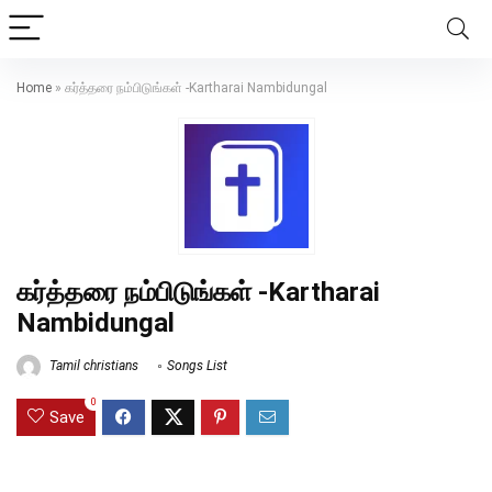
Home
»
கர்த்தரை நம்பிடுங்கள் -Kartharai Nambidungal
கர்த்தரை நம்பிடுங்கள் -Kartharai
Nambidungal
Tamil christians
Songs List
0
Save