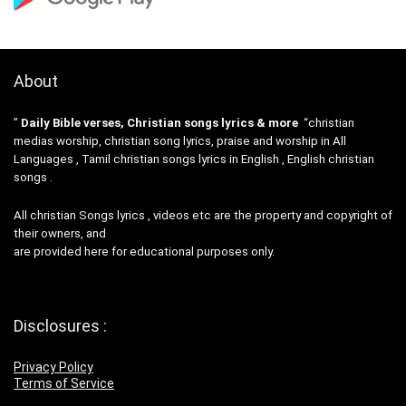
About
”
Daily Bible verses, Christian songs lyrics & more
“christian
medias worship, christian song lyrics, praise and worship in All
Languages , Tamil christian songs lyrics in English , English christian
songs .
All christian Songs lyrics , videos etc are the property and copyright of
their owners, and
are provided here for educational purposes only.
Disclosures :
Privacy Policy
Terms of Service