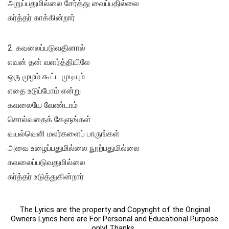
அறுப்பதுமில்லை சேர்த்து வைப்பதில்லை
கர்த்தர் காக்கின்றார்
2. கவலைப்படுவதினால்
எவன் தன் வளர்த்தியிலே
ஒரு முழம் கூட்ட முடியும்
எதை உடுப்போம் என்று
கவலையே வேண்டாம்
சொல்வதைக் கேளுங்கள்
வயல்வெளி மலர்களைப் பாருங்கள்
அவை உழைப்பதுமில்லை நூற்பதுமில்லை
கவலைப்படுவதுமில்லை
கர்த்தர் உடுத்துகின்றார்
The Lyrics are the property and Copyright of the Original
Owners Lyrics here are For Personal and Educational Purpose
only! Thanks .