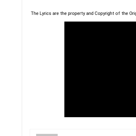
The Lyrics are the property and Copyright of the Or