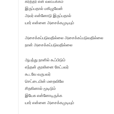
கர்த்தர் என் வலப்பக்கம்
இருப்பதால் மகிழுவேன்
அவர் என்னோடு இருப்பதால்
யார் என்னை அசைக்கமுடியும்
அசைக்கப்படுவதில்லை அசைக்கப்படுவதில்லை
நான் அசைக்கப்படுவதில்லை
ஆபத்து நாளில் கூப்பிடும்
எந்தன் குரலினை கேட்பவர்
கூடவே வருபவர்
செட்டையின் மறைவிலே
சிறகினால் மூடிடும்
இயேசு என்னோடிருக்க
யார் என்னை அசைக்கமுடியும்