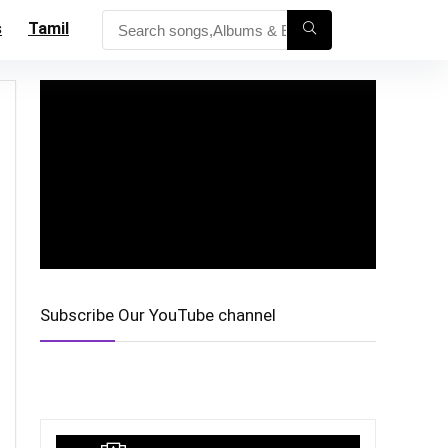
s
Tamil
Subscribe Our YouTube channel