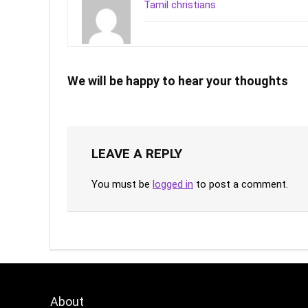
Tamil christians
We will be happy to hear your thoughts
LEAVE A REPLY
You must be
logged in
to post a comment.
About