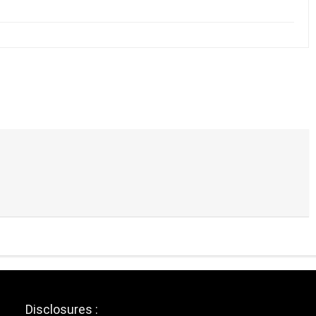
Disclosures :