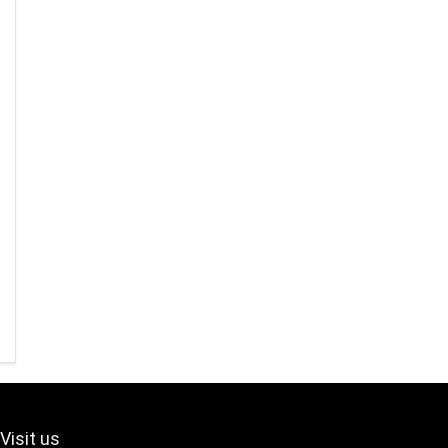
Visit us