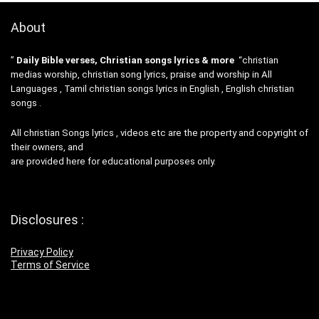
About
”
Daily Bible verses, Christian songs lyrics & more
“christian
medias worship, christian song lyrics, praise and worship in All
Languages , Tamil christian songs lyrics in English , English christian
songs .
All christian Songs lyrics , videos etc are the property and copyright of
their owners, and
are provided here for educational purposes only.
Disclosures :
Privacy Policy
Terms of Service