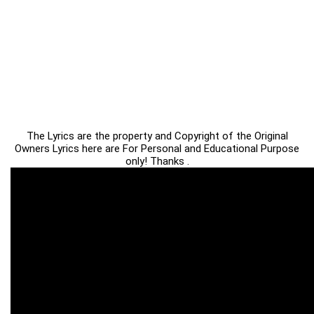
The Lyrics are the property and Copyright of the Original
Owners Lyrics here are For Personal and Educational Purpose
only! Thanks .