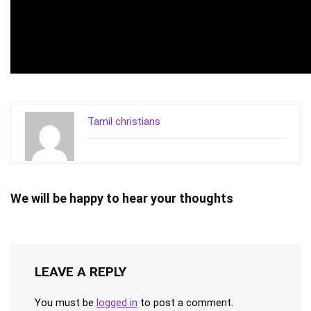
Tamil christians
We will be happy to hear your thoughts
LEAVE A REPLY
You must be
logged in
to post a comment.