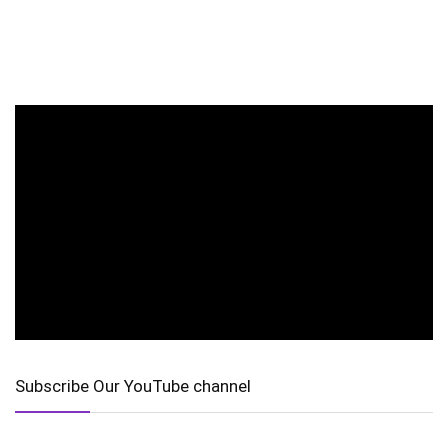
Subscribe Our YouTube channel