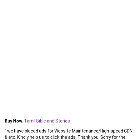
Buy Now
:
Tamil Bible and Stories
” we have placed ads for Website Maintenance/High-speed CDN
& etc. Kindly help us to click the ads. Thank you. Sorry for the