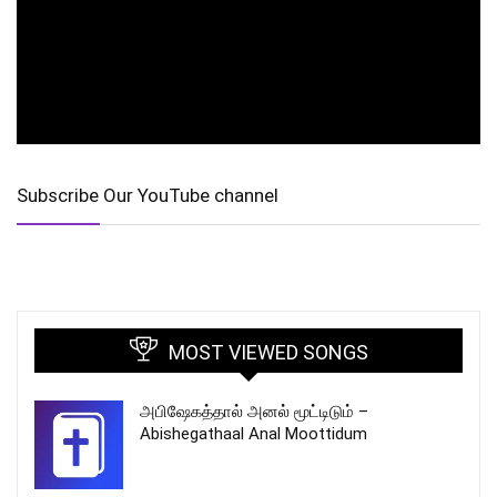
Subscribe Our YouTube channel
MOST VIEWED SONGS
அபிஷேகத்தால் அனல் மூட்டிடும் –
Abishegathaal Anal Moottidum