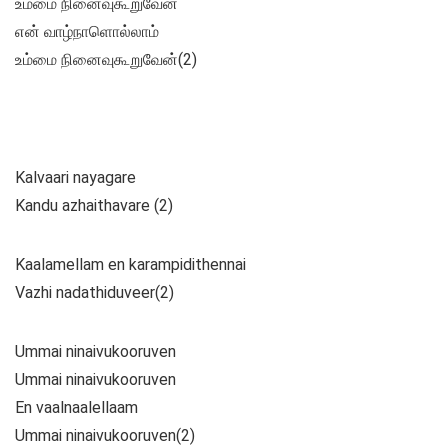
உம்மை நினைவுகூறுவேன்
என் வாழ்நாளொல்லாம்
உம்மை நினைவுகூறுவேன்(2)
Kalvaari nayagare
Kandu azhaithavare (2)
Kaalamellam en karampidithennai
Vazhi nadathiduveer(2)
Ummai ninaivukooruven
Ummai ninaivukooruven
En vaalnaalellaam
Ummai ninaivukooruven(2)