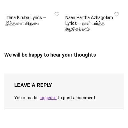
Ithna Kiruba Lyrics –
Naan Partha Azhagelam
இத்தனை கிருபை
Lyrics – நான் பார்த்த
அழகெல்லாம்
We will be happy to hear your thoughts
LEAVE A REPLY
You must be
logged in
to post a comment.