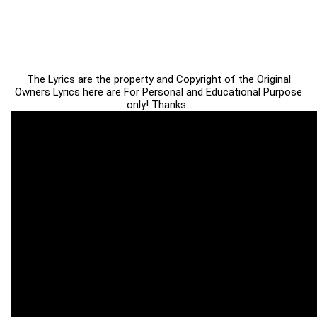
The Lyrics are the property and Copyright of the Original
Owners Lyrics here are For Personal and Educational Purpose
only! Thanks .