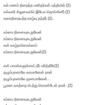
கல் மணம் நிறைந்த மனிதர்கள் மத்தியில் (2)
கல்வாரி சிலுவையில் இயேசு தொங்கினீர்.(2)
கரைதிறையற்ற வாழ்வு தந்தீர் (2)…
உம்மை நினைவுகூறுவேன்
உம்மை நினைவுகூறுவேன்
என் வாழ்நாளொல்லாம்
உம்மை நினைவுகூறுவேன்(2)
என் பாவங்களுக்காய் நீர் மரித்தீரே(2)
தழும்புகளாலே சுகமானேன் நான்
தழும்புகளாலே குணமானேன்…
பூரண சுகத்தை பெற்று கொண்டேன் நான்…(2)
உம்மை நினைவுகூறுவேன்