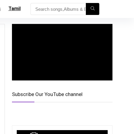
s
Tamil
Subscribe Our YouTube channel