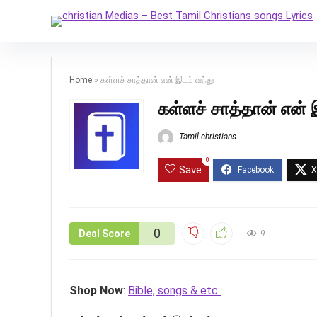
Home
»
கள்ளச் சாத்தான் என் இடம் வந்து
கள்ளச் சாத்தான் என் 
Tamil christians
0
Save
0
Deal Score
9
Shop Now
:
Bible, songs & etc