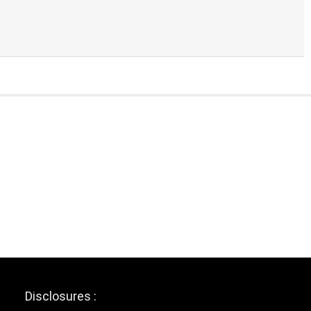
Disclosures :