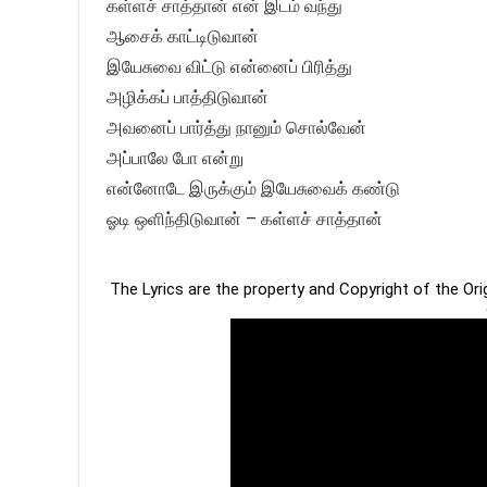
கள்ளச் சாத்தான் என் இடம் வந்து
ஆசைக் காட்டிடுவான்
இயேசுவை விட்டு என்னைப் பிரித்து
அழிக்கப் பாத்திடுவான்
அவனைப் பார்த்து நானும் சொல்வேன்
அப்பாலே போ என்று
என்னோடே இருக்கும் இயேசுவைக் கண்டு
ஓடி ஒளிந்திடுவான் – கள்ளச் சாத்தான்
The Lyrics are the property and Copyright of the Or