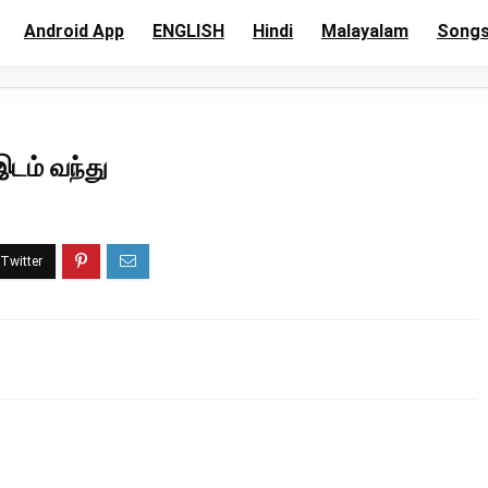
Android App
ENGLISH
Hindi
Malayalam
Song
இடம் வந்து