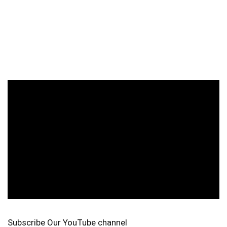
Subscribe Our YouTube channel