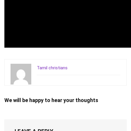
Tamil christians
We will be happy to hear your thoughts