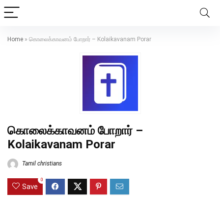
Home
»
கொலைக்காவனம் போறார் – Kolaikavanam Porar
கொலைக்காவனம் போறார் –
Kolaikavanam Porar
Tamil christians
0
Save