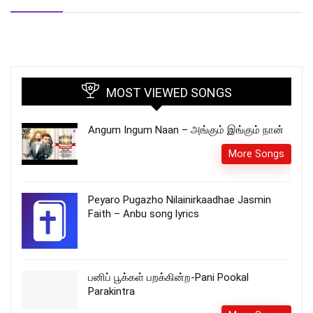
MOST VIEWED SONGS
Angum Ingum Naan – அங்கும் இங்கும் நான்
More Songs
Peyaro Pugazho Nilainirkaadhae Jasmin
Faith – Anbu song lyrics
பனிப் பூக்கள் பறக்கின்ற-Pani Pookal
Parakintra