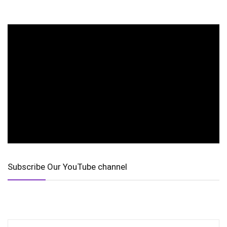
Subscribe Our YouTube channel