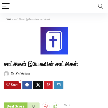
Home
»
சாட்சிகள் இயேசுவின் சாட்சிகள்
சாட்சிகள் இயேசுவின் சாட்சிகள்
Tamil christians
0
Save
4
0
Deal Score