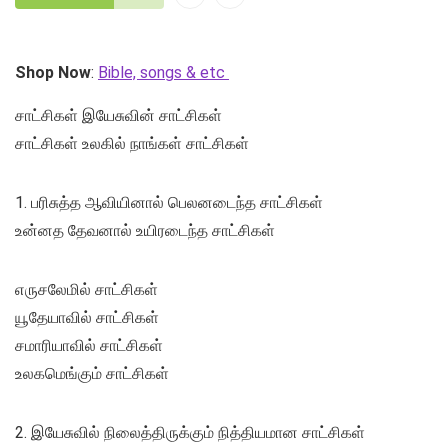
Shop Now
:
Bible, songs & etc
சாட்சிகள் இயேசுவின் சாட்சிகள்
சாட்சிகள் உலகில் நாங்கள் சாட்சிகள்
1. பரிசுத்த ஆவியினால் பெலனடைந்த சாட்சிகள்
உன்னத தேவனால் உயிரடைந்த சாட்சிகள்
எருசலேமில் சாட்சிகள்
யூதேயாவில் சாட்சிகள்
சமாரியாவில் சாட்சிகள்
உலகமெங்கும் சாட்சிகள்
2. இயேசுவில் நிலைத்திருக்கும் நித்தியமான சாட்சிகள்