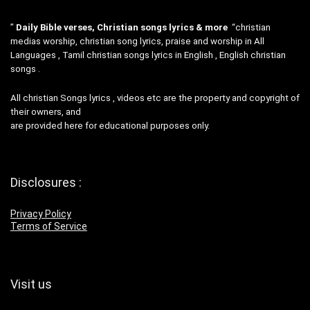
”
Daily Bible verses, Christian songs lyrics & more
“christian
medias worship, christian song lyrics, praise and worship in All
Languages , Tamil christian songs lyrics in English , English christian
songs .
All christian Songs lyrics , videos etc are the property and copyright of
their owners, and
are provided here for educational purposes only.
Disclosures :
Privacy Policy
Terms of Service
Visit us