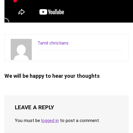
Tamil christians
We will be happy to hear your thoughts
LEAVE A REPLY
You must be
logged in
to post a comment.