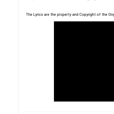
The Lyrics are the property and Copyright of the Or