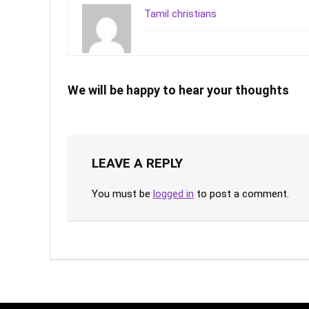
Tamil christians
We will be happy to hear your thoughts
LEAVE A REPLY
You must be
logged in
to post a comment.