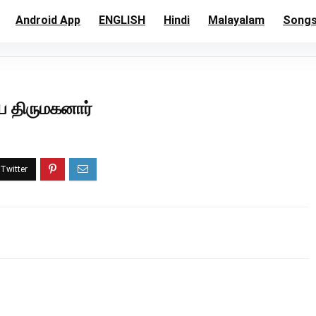
Android App
ENGLISH
Hindi
Malayalam
Song
ிய திருமகனார்