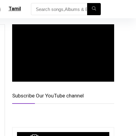
s
Tamil
Subscribe Our YouTube channel