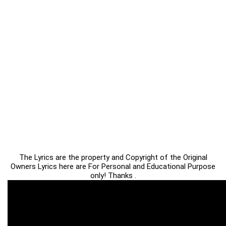
The Lyrics are the property and Copyright of the Original
Owners Lyrics here are For Personal and Educational Purpose
only! Thanks .