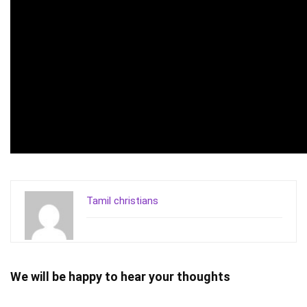
Tamil christians
We will be happy to hear your thoughts