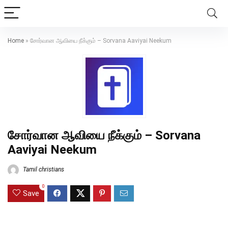
Home
»
சோர்வான ஆவியை நீக்கும் – Sorvana Aaviyai Neekum
சோர்வான ஆவியை நீக்கும் – Sorvana
Aaviyai Neekum
Tamil christians
0
Save