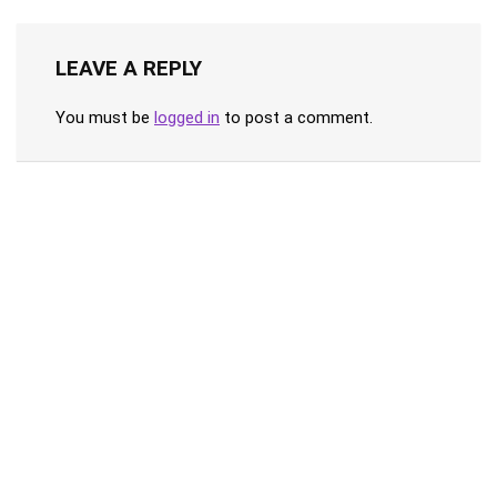
LEAVE A REPLY
You must be
logged in
to post a comment.