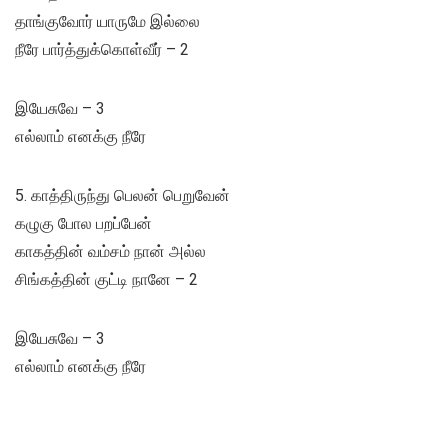
தாங்குவோர் யாருமே இல்லை
நீரே பார்த்துக்கொள்வீர் – 2
இயேசுவே – 3
எல்லாம் எனக்கு நீரே
5. காத்திருந்து பெலன் பெறுவேன்
கழுகு போல பறப்பேன்
காகத்தின் வம்சம் நான் அல்ல
சிங்கத்தின் குட்டி நானே – 2
இயேசுவே – 3
எல்லாம் எனக்கு நீரே