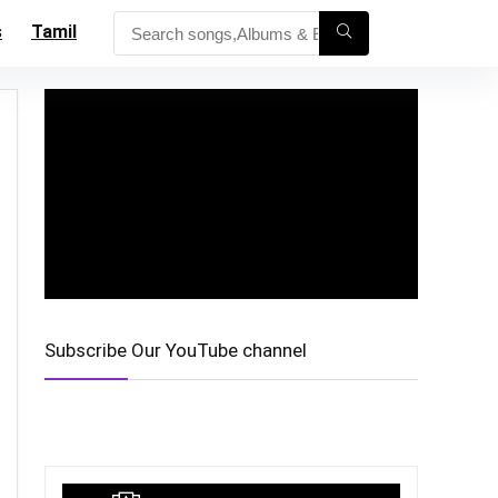
s
Tamil
Subscribe Our YouTube channel