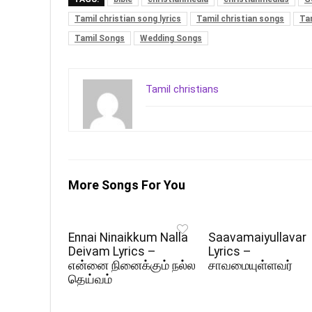
Tamil christian song lyrics
Tamil christian songs
Tam
Tamil Songs
Wedding Songs
Tamil christians
More Songs For You
Ennai Ninaikkum Nalla
Saavamaiyullavar
Deivam Lyrics –
Lyrics –
என்னை நினைக்கும் நல்ல
சாவமையுள்ளவர்
தெய்வம்