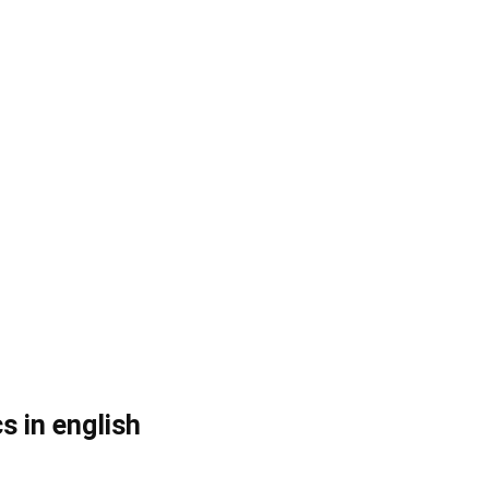
s in english