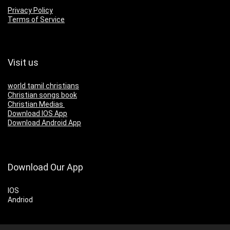
Privacy Policy
Terms of Service
Visit us
world tamil christians
Christian songs book
Christian Medias
Download IOS App
Download Android App
Download Our App
IOS
Andriod