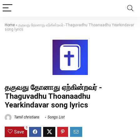
Home
»
தகுவது தோனாது ஏற்கின்றவர் -Thaguvadhu Thoanaadhu Yearkindavar
song lyrics
தகுவது தோனாது ஏற்கின்றவர் -
Thaguvadhu Thoanaadhu
Yearkindavar song lyrics
Tamil christians
Songs List
0
Save