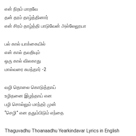
என் நிறம் மாறவே
தன் தரம் தாழ்த்தினார்
என் சிரம் தாழ்த்தி பாடுவேன் அல்லேலூயா
பல் கால் யாக்கையில்
என் கால் தவறியும்
ஒரு கால் விலகாது
மால்வரை சுமந்தார் -2
வழி தொலை கொடுத்தாய்
உழிதனை இழந்தாய் என
பழி சொல்லும் மாந்தர் முன்
“செழி” என ததும்பிடும் எந்தை
Thaguvadhu Thoanaadhu Yearkindavar Lyrics in English