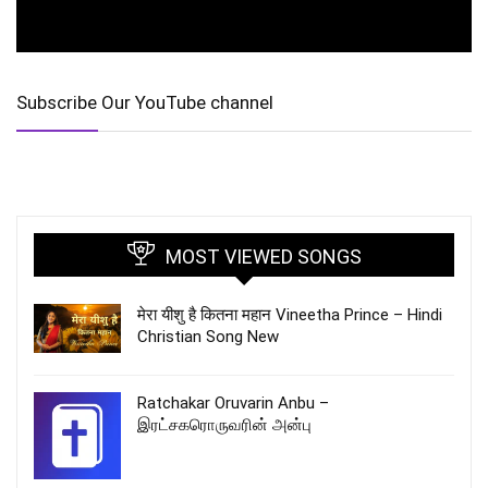
Subscribe Our YouTube channel
MOST VIEWED SONGS
मेरा यीशु है कितना महान Vineetha Prince – Hindi
Christian Song New
Ratchakar Oruvarin Anbu –
இரட்சகரொருவரின் அன்பு