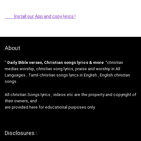
Install our App and copy lyrics !
About
”
Daily Bible verses, Christian songs lyrics & more
“christian
medias worship, christian song lyrics, praise and worship in All
Languages , Tamil christian songs lyrics in English , English christian
songs .
All christian Songs lyrics , videos etc are the property and copyright of
their owners, and
are provided here for educational purposes only.
Disclosures :