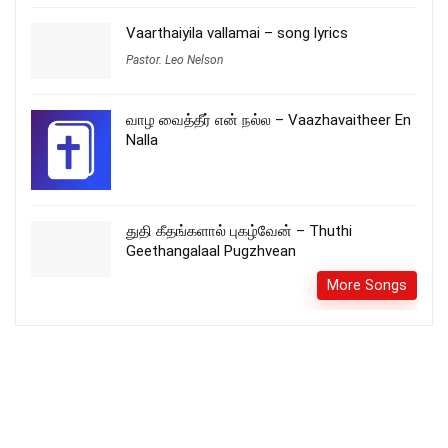
Vaarthaiyila vallamai – song lyrics
Pastor. Leo Nelson
வாழ வைத்தீர் என் நல்ல – Vaazhavaitheer En
Nalla
துதி கீதங்களால் புகழ்வேன் – Thuthi
Geethangalaal Pugzhvean
More Songs