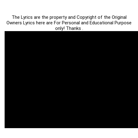
The Lyrics are the property and Copyright of the Original
Owners Lyrics here are For Personal and Educational Purpose
only! Thanks .