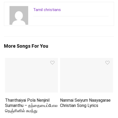
Tamil christians
More Songs For You
Thanthaiyai Pola Nenjinil
Nanmai Seiyum Naayagarae
Sumanthu – தந்தையைப்போல
Christian Song Lyrics
நெஞ்சினில் சுமந்து