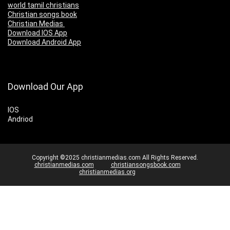
world tamil christians
Christian songs book
Christian Medias
Download IOS App
Download Android App
Download Our App
IOS
Andriod
Copyright ©2025 christianmedias.com All Rights Reserved.
christianmedias.com
christiansongsbook.com
christianmedias.org