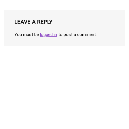
LEAVE A REPLY
You must be
logged in
to post a comment.