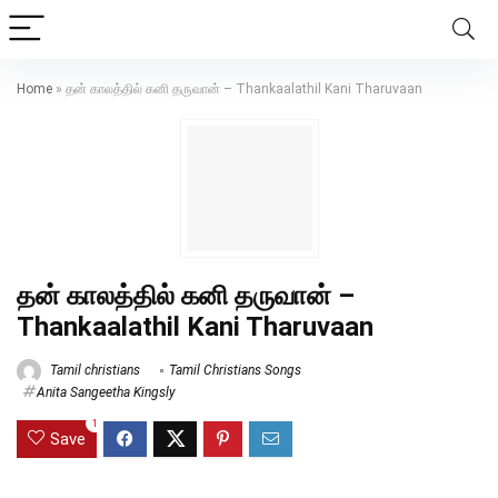
Home
»
தன் காலத்தில் கனி தருவான் – Thankaalathil Kani Tharuvaan
தன் காலத்தில் கனி தருவான் –
Thankaalathil Kani Tharuvaan
Tamil christians
Tamil Christians Songs
Anita Sangeetha Kingsly
1
Save