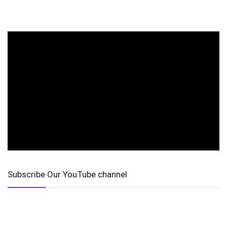
Subscribe Our YouTube channel