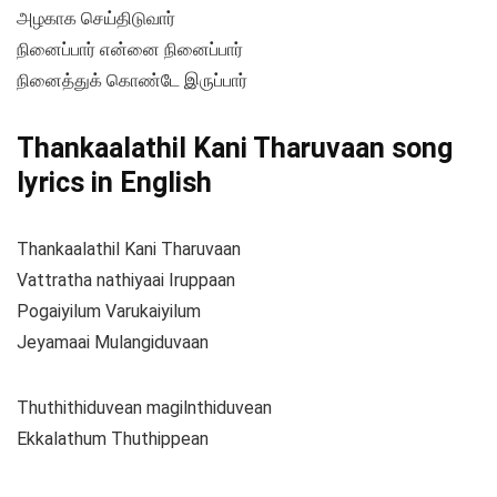
அழகாக செய்திடுவார்
நினைப்பார் என்னை நினைப்பார்
நினைத்துக் கொண்டே இருப்பார்
Thankaalathil Kani Tharuvaan song
lyrics in English
Thankaalathil Kani Tharuvaan
Vattratha nathiyaai Iruppaan
Pogaiyilum Varukaiyilum
Jeyamaai Mulangiduvaan
Thuthithiduvean magilnthiduvean
Ekkalathum Thuthippean