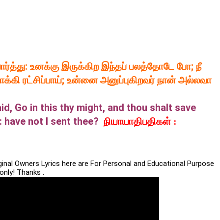
ர்த்து: உனக்கு இருக்கிற இந்தப் பலத்தோடே போ; நீ
்கி ரட்சிப்பாய்; உன்னை அனுப்புகிறவர் நான் அல்லவா
d, Go in this thy might, and thou shalt save
: have not I sent thee?
நியாயாதிபதிகள் :
iginal Owners Lyrics here are For Personal and Educational Purpose
only! Thanks .