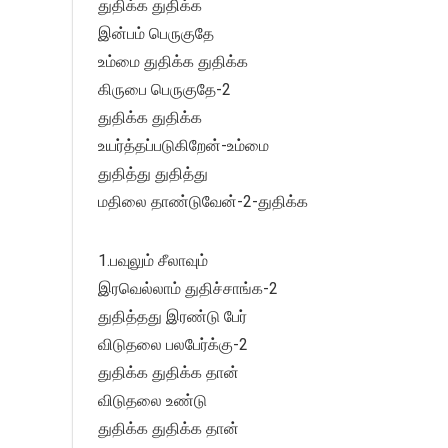
துதிக்க துதிக்க
இன்பம் பெருகுதே
உம்மை துதிக்க துதிக்க
கிருபை பெருகுதே-2
துதிக்க துதிக்க
உயர்த்தப்படுகிறேன்-உம்மை
துதித்து துதித்து
மதிலை தாண்டுவேன்-2-துதிக்க
1.பவுலும் சீலாவும்
இரவெல்லாம் துதிச்சாங்க-2
துதித்தது இரண்டு பேர்
விடுதலை பலபேர்க்கு-2
துதிக்க துதிக்க தான்
விடுதலை உண்டு
துதிக்க துதிக்க தான்