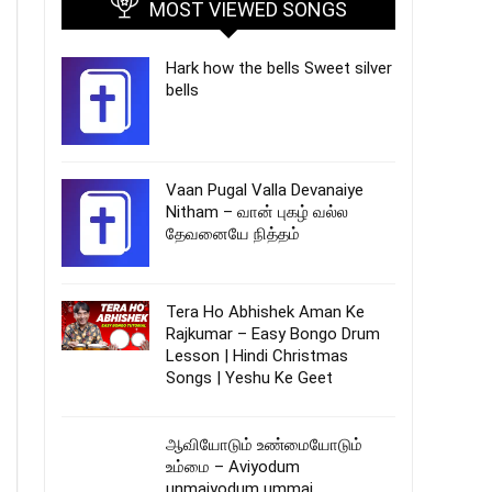
MOST VIEWED SONGS
Hark how the bells Sweet silver
bells
Vaan Pugal Valla Devanaiye
Nitham – வான் புகழ் வல்ல
தேவனையே நித்தம்
Tera Ho Abhishek Aman Ke
Rajkumar – Easy Bongo Drum
Lesson | Hindi Christmas
Songs | Yeshu Ke Geet
ஆவியோடும் உண்மையோடும்
உம்மை – Aviyodum
unmaiyodum ummai