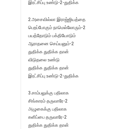
இரட்சிப்பு உண்டு-2-துதிக்க
2.அசைவில்லா இராஜ்ஜியத்தை
பெறப்போகும் நாமெல்லோரும்-2
பயத்தோடும் பக்தியோடும்
ஆராதனை செய்யனும்-2
துதிக்க துதிக்க தான்
விடுதலை உண்டு
துதிக்க துதிக்க தான்
இரட்சிப்பு உண்டு-2-துதிக்க
3.சாம்பலுக்கு பதிலாக
சிங்காரம் தருவாரே-2
அழுகைக்கு பதிலாக
களிப்பை தருவாரே-2
துதிக்க துதிக்க தான்