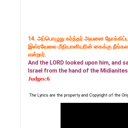
14. அப்பொழுது கர்த்தர் அவனை நோக்கிப்பா
இஸ்ரவேலை மீதியானியரின் கைக்கு நீங்கலாக
என்றார்.
And the LORD looked upon him, and sai
Israel from the hand of the Midianites
Judges:6
The Lyrics are the property and Copyright of the Or