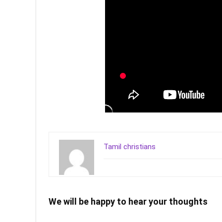
Tamil christians
We will be happy to hear your thoughts