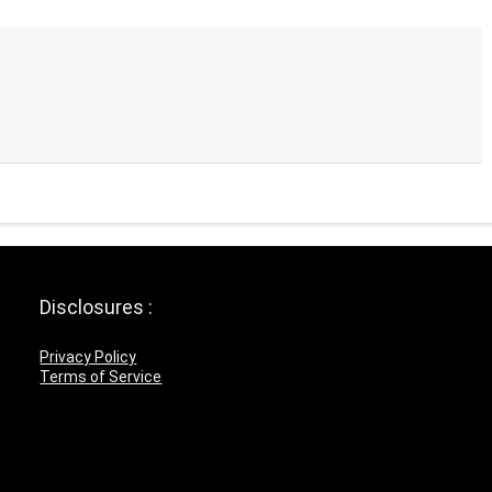
Disclosures :
Privacy Policy
Terms of Service