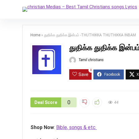
Home
»
துதிக்க துதிக்க இன்பம் -THUTHIKKA THUTHIKKA INBAM
துதிக்க துதிக்க இன
Tamil christians
0
Save
0
Deal Score
44
Shop Now
:
Bible, songs & etc