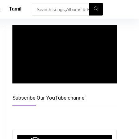
s
Tamil
Subscribe Our YouTube channel