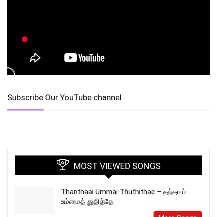
Subscribe Our YouTube channel
MOST VIEWED SONGS
Thanthaai Ummai Thuthithae – தந்தாய்
உம்மைத் துதித்தே