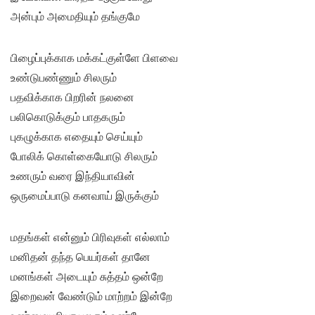
அன்பும் அமைதியும் தங்குமே
பிழைப்புக்காக மக்கட்குள்ளே பிளவை
உண்டுபண்ணும் சிலரும்
பதவிக்காக பிறரின் நலனை
பலிகொடுக்கும் பாதகரும்
புகழுக்காக எதையும் செய்யும்
போலிக் கொள்கையோடு சிலரும்
உணரும் வரை இந்தியாவின்
ஒருமைப்பாடு கனவாய் இருக்கும்
மதங்கள் என்னும் பிரிவுகள் எல்லாம்
மனிதன் தந்த பெயர்கள் தானே
மனங்கள் அடையும் சுத்தம் ஒன்றே
இறைவன் வேண்டும் மாற்றம் இன்றே