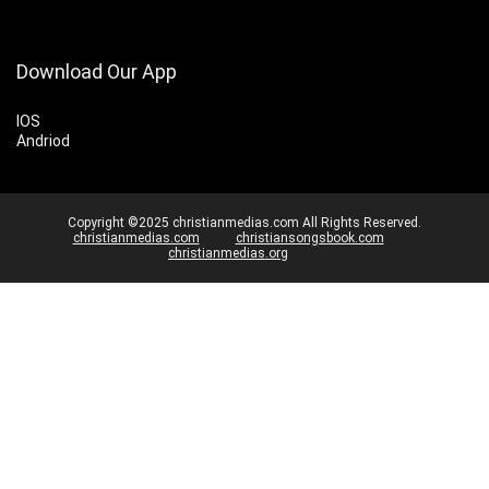
Download Our App
IOS
Andriod
Copyright ©2025 christianmedias.com All Rights Reserved.
christianmedias.com
christiansongsbook.com
christianmedias.org