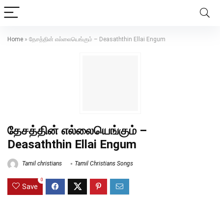
Home
»
தேசத்தின் எல்லையெங்கும் – Deasaththin Ellai Engum
தேசத்தின் எல்லையெங்கும் –
Deasaththin Ellai Engum
Tamil christians
Tamil Christians Songs
0
Save