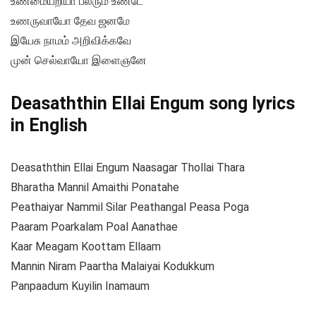
உண்மையறியா பலரும் உண்டே
உணருவாயோ தேவ ஜனமே
இயேசு நாமம் அறிவிக்கவே
முன் செல்வாயோ இளைஞனே
Deasaththin Ellai Engum song lyrics
in English
Deasaththin Ellai Engum Naasagar Thollai Thara
Bharatha Mannil Amaithi Ponatahe
Peathaiyar Nammil Silar Peathangal Peasa Poga
Paaram Poarkalam Poal Aanathae
Kaar Meagam Koottam Ellaam
Mannin Niram Paartha Malaiyai Kodukkum
Panpaadum Kuyilin Inamaum