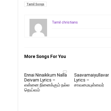
Tamil Songs
Tamil christians
More Songs For You
Ennai Ninaikkum Nalla
Saavamaiyullavar
Deivam Lyrics –
Lyrics –
என்னை நினைக்கும் நல்ல
சாவமையுள்ளவர்
தெய்வம்