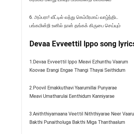
6. அம்பரா! வீட்டில் வந்து கெம்பீரமாய் வாழ்ந்திட
பங்கமின்றி உனில் நான் தங்கக் கிருபை செய்யும்
Devaa Evveettil Ippo song lyric
1.Devaa Evveettil Ippo Meavi Ezhunthu Vaarum
Koovae Erangi Engae Thangi Thayai Seithidum
2.Poovil Emakkuthavi Yaarumillai Punyarae
Meavi Umatharulai Eenthidum Kanniyarae
3.Aniththiyamaana Veettil Niththiyarae Neer Vaar
Bakthi Punaitholuga Bakthi Miga Thanthaalum