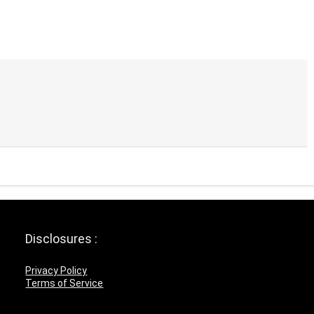
Disclosures :
Privacy Policy
Terms of Service