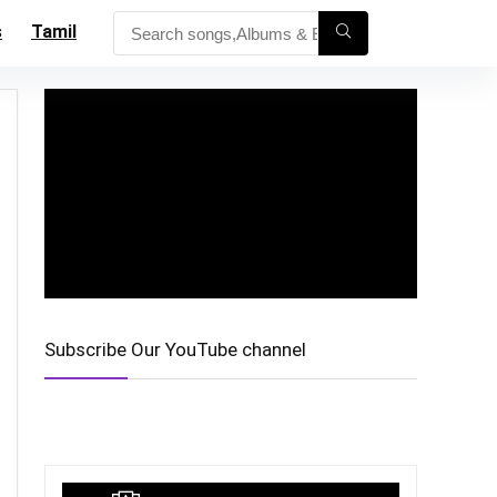
s
Tamil
Subscribe Our YouTube channel