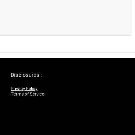
Disclosures :
Privacy Policy
Terms of Service