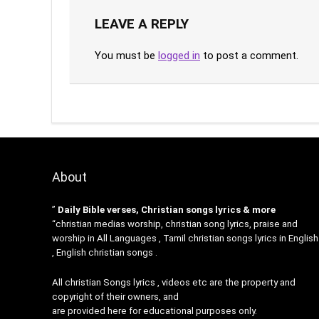
LEAVE A REPLY
You must be
logged in
to post a comment.
About
”
Daily Bible verses, Christian songs lyrics & more
“christian medias worship, christian song lyrics, praise and
worship in All Languages , Tamil christian songs lyrics in English
, English christian songs .
All christian Songs lyrics , videos etc are the property and
copyright of their owners, and
are provided here for educational purposes only.