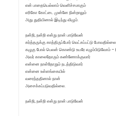
என் பாதையெல்லாம் வெளிச்சமாகும்
எரிகோ கோட்டை முன்னே நின்றாலும்
அது துதியினால் இடிந்து விழும்.
நன்றி, நன்றி என்று நான் பாடுவேன்
கர்த்தருக்கு காத்திருப்போர் வெட்கப்பட்டு போவதில்லை
கழுகு போல் பெலன் கொண்டு உயரே எழும்பிடுவோம் – 
அவர் காலைதோரும் கண்ணோக்குவார்
என்னை நாள்தோறும் நடத்திடுவார்
என்னை உள்ளங்கையில்
வரைந்ததினால் நான்
அசைக்கப்படுவதில்லை.
நன்றி, நன்றி என்று நான் பாடுவேன்