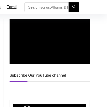
s
Tamil
Subscribe Our YouTube channel