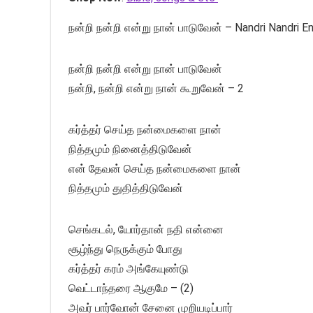
நன்றி நன்றி என்று நான் பாடுவேன் – Nandri Nandri 
நன்றி நன்றி என்று நான் பாடுவேன்
நன்றி, நன்றி என்று நான் கூறுவேன் – 2
கர்த்தர் செய்த நன்மைகளை நான்
நித்தமும் நினைத்திடுவேன்
என் தேவன் செய்த நன்மைகளை நான்
நித்தமும் துதித்திடுவேன்
செங்கடல், யோர்தான் நதி என்னை
சூழ்ந்து நெருக்கும் போது
கர்த்தர் கரம் அங்கேயுண்டு
வெட்டாந்தரை ஆகுமே – (2)
அவர் பார்வோன் சேனை முறியடிப்பார்