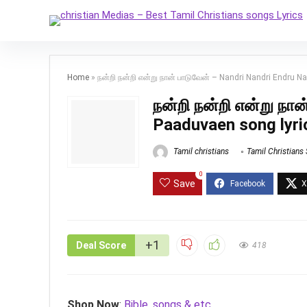
Home
»
நன்றி நன்றி என்று நான் பாடுவேன் – Nandri Nandri Endru 
நன்றி நன்றி என்று நா
Paaduvaen song lyri
Tamil christians
Tamil Christians
0
Save
+1
Deal Score
418
Shop Now
:
Bible, songs & etc