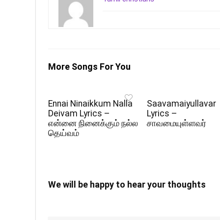
More Songs For You
Ennai Ninaikkum Nalla
Saavamaiyullavar
Deivam Lyrics –
Lyrics –
என்னை நினைக்கும் நல்ல
சாவமையுள்ளவர்
தெய்வம்
We will be happy to hear your thoughts