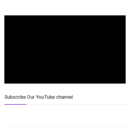
Subscribe Our YouTube channel