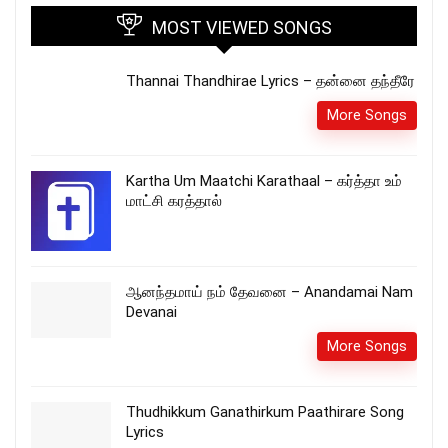
MOST VIEWED SONGS
Thannai Thandhirae Lyrics – தன்னை தந்தீரே
More Songs
Kartha Um Maatchi Karathaal – கர்த்தா உம்
மாட்சி கரத்தால்
ஆனந்தமாய் நம் தேவனை – Anandamai Nam
Devanai
More Songs
Thudhikkum Ganathirkum Paathirare Song
Lyrics