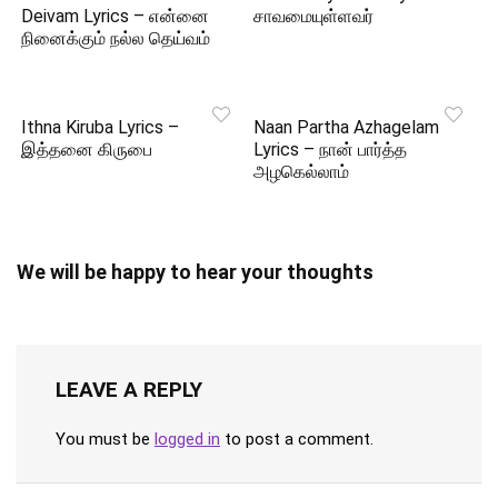
Deivam Lyrics – என்னை
சாவமையுள்ளவர்
நினைக்கும் நல்ல தெய்வம்
Ithna Kiruba Lyrics –
Naan Partha Azhagelam
இத்தனை கிருபை
Lyrics – நான் பார்த்த
அழகெல்லாம்
We will be happy to hear your thoughts
LEAVE A REPLY
You must be
logged in
to post a comment.