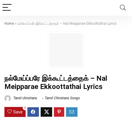
Home
»
நல்மேய்ப்பரே இக்கூட்டத்தைக் – Nal Meipparae Ekkoottathai Lyrics
நல்மேய்ப்பரே இக்கூட்டத்தைக் – Nal
Meipparae Ekkoottathai Lyrics
Tamil christians
Tamil Christians Songs
0
Save