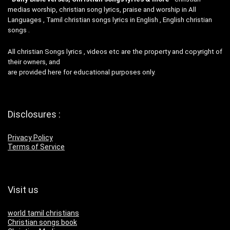
medias worship, christian song lyrics, praise and worship in All
Languages , Tamil christian songs lyrics in English , English christian
songs .
All christian Songs lyrics , videos etc are the property and copyright of
their owners, and
are provided here for educational purposes only.
Disclosures :
Privacy Policy
Terms of Service
Visit us
world tamil christians
Christian songs book