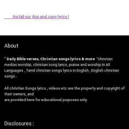
Install our App and copy lyrics !
About
”
Daily Bible verses, Christian songs lyrics & more
“christian
medias worship, christian song lyrics, praise and worship in All
Languages , Tamil christian songs lyrics in English , English christian
songs .
All christian Songs lyrics , videos etc are the property and copyright of
their owners, and
are provided here for educational purposes only.
Disclosures :