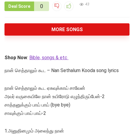
43
0
Deal Score
MORE SONGS
Shop Now
:
Bible, songs & etc
நான் செத்தாலும் கூட – Nan Sethalum Kooda song lyrics
நான் செத்தாலும் கூட ஏசுவுக்காய் சாவேன்
அவர் வருகையிலே நான் உயிரோடு எழுந்திருப்பேன்-2
சாத்தனுக்கும் பாய் பாய் (bye bye)
சாவுக்கும் பாய் பாய்-2
1.அனுதினமும் அலைந்து நான்