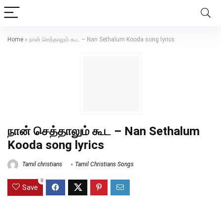
Home
»
நான் செத்தாலும் கூட – Nan Sethalum Kooda song lyrics
நான் செத்தாலும் கூட – Nan Sethalum
Kooda song lyrics
Tamil christians
Tamil Christians Songs
0
Save