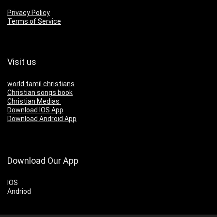
Privacy Policy
Terms of Service
Visit us
world tamil christians
Christian songs book
Christian Medias
Download IOS App
Download Android App
Download Our App
IOS
Andriod