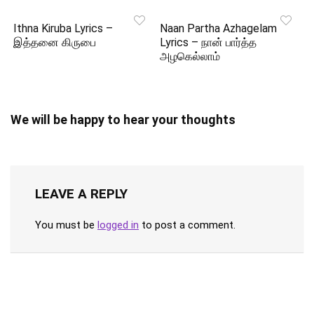
Ithna Kiruba Lyrics –
Naan Partha Azhagelam
இத்தனை கிருபை
Lyrics – நான் பார்த்த
அழகெல்லாம்
We will be happy to hear your thoughts
LEAVE A REPLY
You must be
logged in
to post a comment.