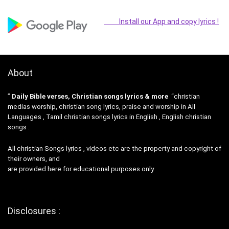
Install our App and copy lyrics !
About
”
Daily Bible verses, Christian songs lyrics & more
“christian
medias worship, christian song lyrics, praise and worship in All
Languages , Tamil christian songs lyrics in English , English christian
songs .
All christian Songs lyrics , videos etc are the property and copyright of
their owners, and
are provided here for educational purposes only.
Disclosures :