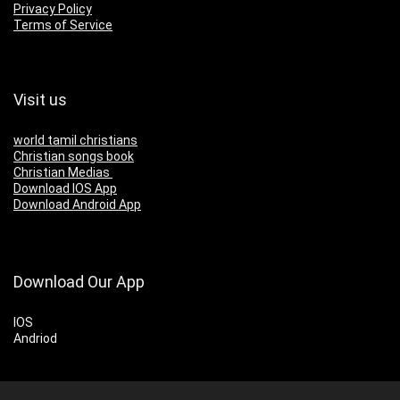
Privacy Policy
Terms of Service
Visit us
world tamil christians
Christian songs book
Christian Medias
Download IOS App
Download Android App
Download Our App
IOS
Andriod