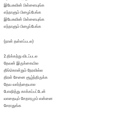
இயேசுவின் பிள்ளையுங்க
எந்நாளும் பிழைப்பேங்க
இயேசுவின் பிள்ளையுங்க
எந்நாளும் பிழைப்பேங்க
(நான் தள்ளப்படல)
2.திக்கற்று விடப்படல
தேவன் இருக்கையில
தீங்கொன்றும் நேரவில்ல
திரள் சேனை சூழ்ந்திருக்க
தேவ வார்த்தையால
போஷித்து காக்கப்பட்டேன்
வாதையும் சேதாரமும் என்னை
சேராதுங்க