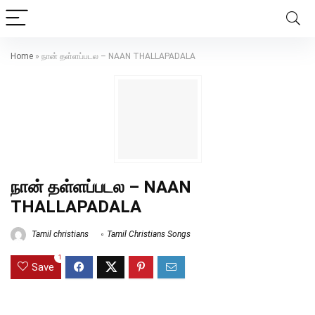
Home
»
நான் தள்ளப்படல – NAAN THALLAPADALA
நான் தள்ளப்படல – NAAN
THALLAPADALA
Tamil christians
Tamil Christians Songs
1
Save