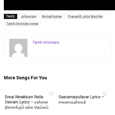
TAGS:
Johnsirani
Nirmal Kumar
Prasanth John Westley
Tamil christian songs
Tamil christians
More Songs For You
Ennai Ninaikkum Nalla
Saavamaiyullavar Lyrics –
Deivam Lyrics – என்னை
சாவமையுள்ளவர்
நினைக்கும் நல்ல தெய்வம்