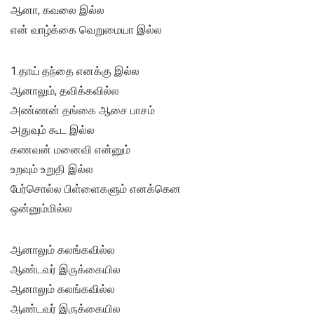
ஆனா, கவலை இல்ல
என் வாழ்க்கை வெறுமையா இல்ல
1.தாய் தந்தை எனக்கு இல்ல
ஆனாலும், தவிக்கவில்ல
அண்ணன் தங்கை ஆசை பாசம்
அதுவும் கூட இல்ல
கணவன் மனைவி என்னும்
உறவும் உறுதி இல்ல
பேர்சொல்ல பிள்ளைகளும் எனக்கென
ஒன்னும்மில்ல
ஆனாலும் கலங்கவில்ல
ஆண்டவர் இருக்கையில
ஆனாலும் கலங்கவில்ல
ஆண்டவர் இருக்கையில