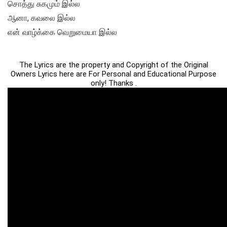
சொத்து சுகமும் இல்ல
ஆனா, கவலை இல்ல
என் வாழ்க்கை வெறுமையா இல்ல
The Lyrics are the property and Copyright of the Original
Owners Lyrics here are For Personal and Educational Purpose
only! Thanks .