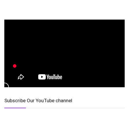
Subscribe Our YouTube channel