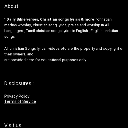
About
”
Daily Bible verses, Christian songs lyrics & more
“christian
medias worship, christian song lyrics, praise and worship in All
Languages , Tamil christian songs lyrics in English , English christian
songs .
All christian Songs lyrics , videos etc are the property and copyright of
their owners, and
are provided here for educational purposes only.
Disclosures :
Privacy Policy
Terms of Service
Visit us