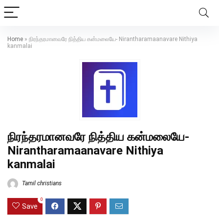
Home
»
நிரந்தரமானவரே நித்திய கன்மலையே- Nirantharamaanavare Nithiya
kanmalai
நிரந்தரமானவரே நித்திய கன்மலையே-
Nirantharamaanavare Nithiya
kanmalai
Tamil christians
0
Save