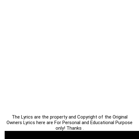
The Lyrics are the property and Copyright of the Original
Owners Lyrics here are For Personal and Educational Purpose
only! Thanks .