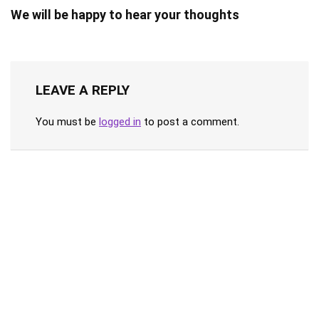
We will be happy to hear your thoughts
LEAVE A REPLY
You must be
logged in
to post a comment.