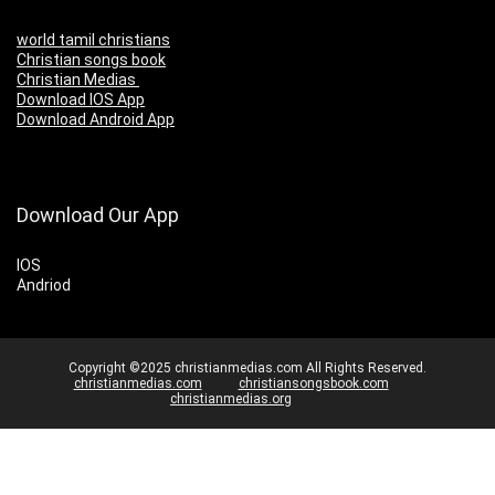
world tamil christians
Christian songs book
Christian Medias
Download IOS App
Download Android App
Download Our App
IOS
Andriod
Copyright ©2025 christianmedias.com All Rights Reserved.
christianmedias.com
christiansongsbook.com
christianmedias.org