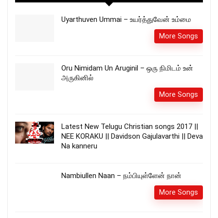
Uyarthuven Ummai – உயர்த்துவேன் உம்மை
More Songs
Oru Nimidam Un Aruginil – ஒரு நிமிடம் உன்
அருகினில்
More Songs
Latest New Telugu Christian songs 2017 ||
NEE KORAKU || Davidson Gajulavarthi || Deva
Na kanneru
Nambiullen Naan – நம்பியுள்ளேன் நான்
More Songs