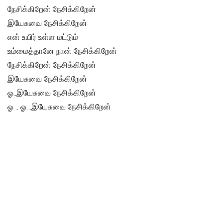
நேசிக்கிறேன் நேசிக்கிறேன்
இயேசுவை நேசிக்கிறேன்
என் உயிர் உள்ள மட்டும்
உம்மைத்தானே நான் நேசிக்கிறேன்
நேசிக்கிறேன் நேசிக்கிறேன்
இயேசுவை நேசிக்கிறேன்
ஓ..இயேசுவை நேசிக்கிறேன்
ஓ .. ஓ…இயேசுவை நேசிக்கிறேன்