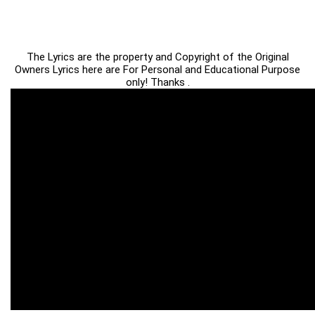
The Lyrics are the property and Copyright of the Original
Owners Lyrics here are For Personal and Educational Purpose
only! Thanks .