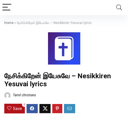
Home
»
நேசிக்கிறேன் இயேசுவே – Nesikkiren Yesuvai lyrics
நேசிக்கிறேன் இயேசுவே – Nesikkiren
Yesuvai lyrics
Tamil christians
0
Save