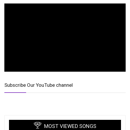
Subscribe Our YouTube channel
MOST VIEWED SONGS