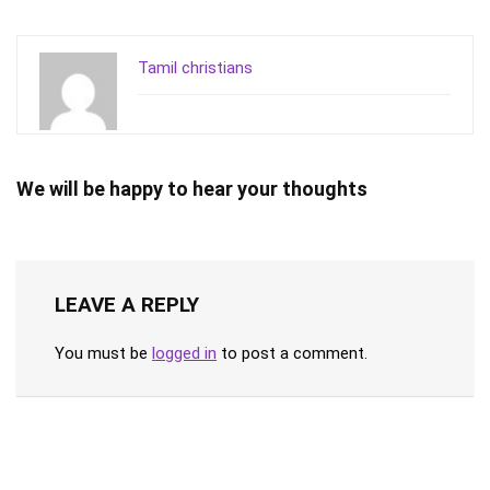
Tamil christians
We will be happy to hear your thoughts
LEAVE A REPLY
You must be
logged in
to post a comment.