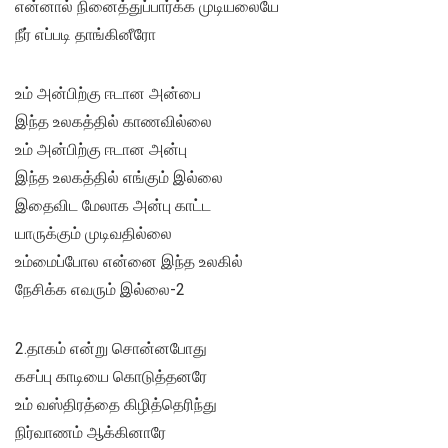
என்னால் நினைத்துப்பார்க்க முடியலையே
நீர் எப்படி தாங்கினீரோ
உம் அன்பிற்கு ஈடான அன்பை
இந்த உலகத்தில் காணவில்லை
உம் அன்பிற்கு ஈடான அன்பு
இந்த உலகத்தில் எங்கும் இல்லை
இதைவிட மேலாக அன்பு காட்ட
யாருக்கும் முடிவதில்லை
உம்மைப்போல என்னை இந்த உலகில்
நேசிக்க எவரும் இல்லை-2
2.தாகம் என்று சொன்னபோது
கசப்பு காடியை கொடுத்தனரே
உம் வஸ்திரத்தை கிழித்தெரிந்து
நிர்வாணம் ஆக்கினாரே