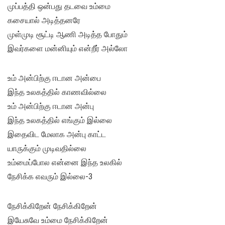
முப்பத்தி ஒன்பது தடவை உம்மை
கசையால் அடித்தனரே
முள்முடி சூட்டி ஆணி அடித்த போதும்
இவர்களை மன்னியும் என்றீர் அல்லோ
உம் அன்பிற்கு ஈடான அன்பை
இந்த உலகத்தில் காணவில்லை
உம் அன்பிற்கு ஈடான அன்பு
இந்த உலகத்தில் எங்கும் இல்லை
இதைவிட மேலாக அன்பு காட்ட
யாருக்கும் முடிவதில்லை
உம்மைப்போல என்னை இந்த உலகில்
நேசிக்க எவரும் இல்லை-3
நேசிக்கிறேன் நேசிக்கிறேன்
இயேசுவே உம்மை நேசிக்கிறேன்