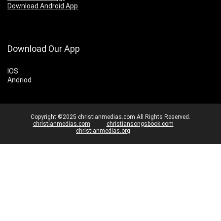
Download Android App
Download Our App
IOS
Andriod
Copyright ©2025 christianmedias.com All Rights Reserved.
christianmedias.com
christiansongsbook.com
christianmedias.org