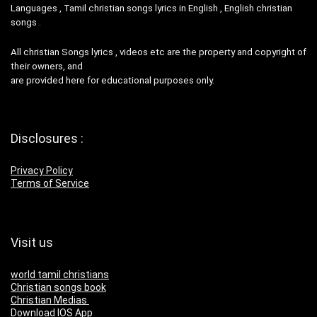
Languages , Tamil christian songs lyrics in English , English christian
songs .
All christian Songs lyrics , videos etc are the property and copyright of
their owners, and
are provided here for educational purposes only.
Disclosures :
Privacy Policy
Terms of Service
Visit us
world tamil christians
Christian songs book
Christian Medias
Download IOS App