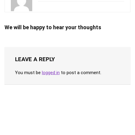
We will be happy to hear your thoughts
LEAVE A REPLY
You must be
logged in
to post a comment.