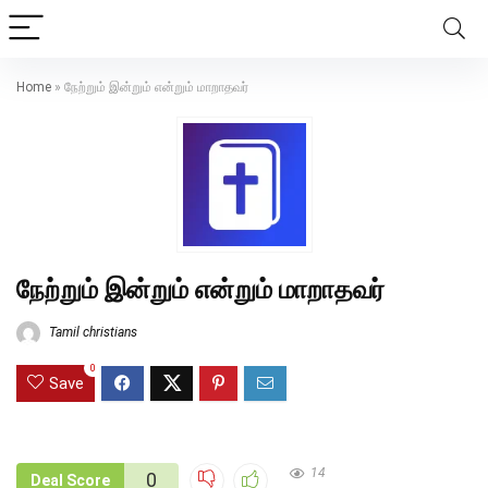
Home
»
நேற்றும் இன்றும் என்றும் மாறாதவர்
நேற்றும் இன்றும் என்றும் மாறாதவர்
Tamil christians
0
Save
14
0
Deal Score