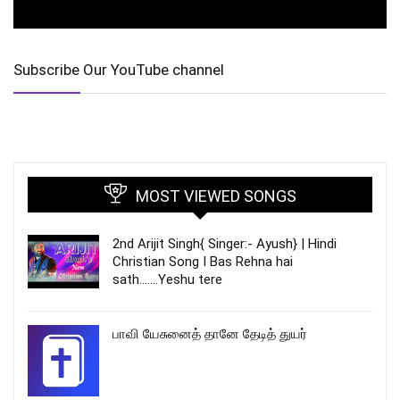
Subscribe Our YouTube channel
MOST VIEWED SONGS
2nd Arijit Singh{ Singer:- Ayush} | Hindi
Christian Song I Bas Rehna hai
sath…….Yeshu tere
பாவி யேசுனைத் தானே தேடித் துயர்