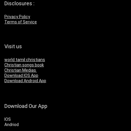
Disclosures :
Privacy Policy
Terms of Service
Visit us
world tamil christians
Christian songs book
Christian Medias
Download IOS App
Download Android App
Download Our App
IOS
Andriod