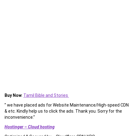
Buy Now
:
Tamil Bible and Stories
” we have placed ads for Website Maintenance/High-speed CDN
& etc. Kindly help us to click the ads. Thank you. Sorry for the
inconvenience.”
Hostinger – Cloud hosting