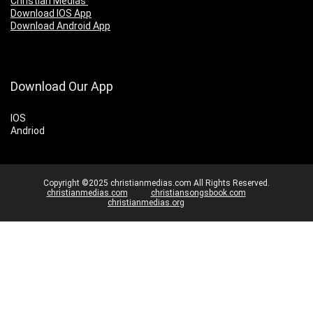
Christian Medias
Download IOS App
Download Android App
Download Our App
IOS
Andriod
Copyright ©2025 christianmedias.com All Rights Reserved.
christianmedias.com
christiansongsbook.com
christianmedias.org