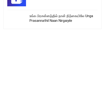
உங்க பிரசன்னத்தில் நான் நிற்கையிலே Unga
Prasannathil Naan Nirgaiyile