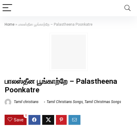
Home
»
பாலஸ்தீன பூங்காற்றே – Palastheena Poonkatre
பாலஸ்தீன பூங்காற்றே – Palastheena
Poonkatre
Tamil christians
Tamil Christians Songs
,
Tamil Christmas Songs
0
Save