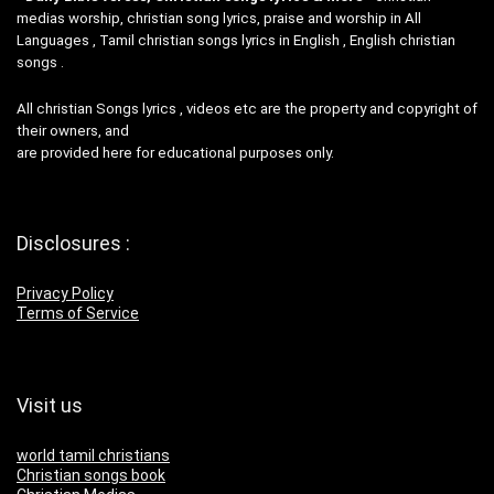
medias worship, christian song lyrics, praise and worship in All
Languages , Tamil christian songs lyrics in English , English christian
songs .
All christian Songs lyrics , videos etc are the property and copyright of
their owners, and
are provided here for educational purposes only.
Disclosures :
Privacy Policy
Terms of Service
Visit us
world tamil christians
Christian songs book