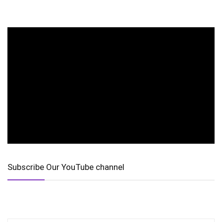
Subscribe Our YouTube channel