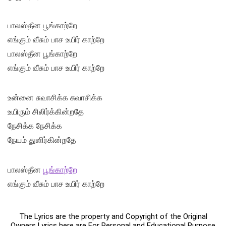
பாலஸ்தீன பூங்காற்றே
எங்கும் வீசும் பாச உயிர் காற்றே
பாலஸ்தீன பூங்காற்றே
எங்கும் வீசும் பாச உயிர் காற்றே
உன்னை சுவாசிக்க சுவாசிக்க
உயிரும் சிலிர்க்கின்றதே
நேசிக்க நேசிக்க
நேயம் துளிர்கின்றதே
பாலஸ்தீன
பூங்காற்றே
எங்கும் வீசும் பாச உயிர் காற்றே
The Lyrics are the property and Copyright of the Original
Owners Lyrics here are For Personal and Educational Purpose