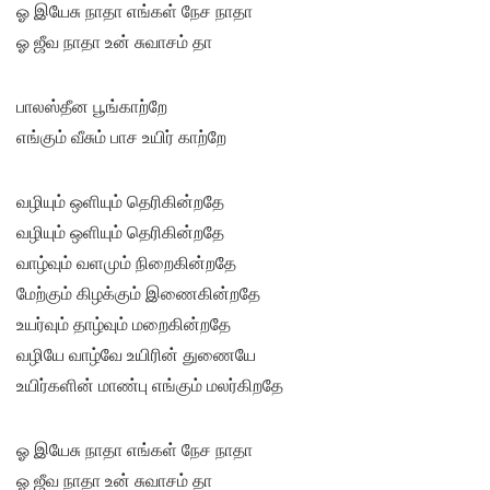
ஓ இயேசு நாதா எங்கள் நேச நாதா
ஓ ஜீவ நாதா உன் சுவாசம் தா
பாலஸ்தீன பூங்காற்றே
எங்கும் வீசும் பாச உயிர் காற்றே
வழியும் ஒளியும் தெரிகின்றதே
வழியும் ஒளியும் தெரிகின்றதே
வாழ்வும் வளமும் நிறைகின்றதே
மேற்கும் கிழக்கும் இணைகின்றதே
உயர்வும் தாழ்வும் மறைகின்றதே
வழியே வாழ்வே உயிரின் துணையே
உயிர்களின் மாண்பு எங்கும் மலர்கிறதே
ஓ இயேசு நாதா எங்கள் நேச நாதா
ஓ ஜீவ நாதா உன் சுவாசம் தா