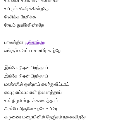
உன்னை சுவாசிக்க சுவாசிக்க
உயிரும் சிலிர்க்கின்றதே
நேசிக்க நேசிக்க
நேயம் துளிர்கின்றதே
பாலஸ்தீன
பூங்காற்றே
எங்கும் வீசும் பாச உயிர் காற்றே
இங்கே நீ ஏன் பிறந்தாய்
இங்கே நீ ஏன் பிறந்தாய்
மண்ணில் ஒன்றாய் கலந்துவிட்டாய்
ஏழை எம்மை ஏன் நினைத்தாய்
உன் நிழலில் நடக்கவைத்தாய்
அன்பே அருளே உறவே உயிரே
கருணை மழையினில் நெஞ்சம் நனைகிறதே