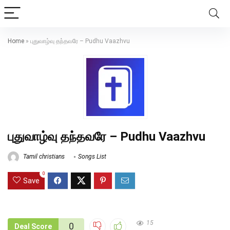
Home
»
புதுவாழ்வு தந்தவரே – Pudhu Vaazhvu
புதுவாழ்வு தந்தவரே – Pudhu Vaazhvu
Tamil christians
Songs List
0
Save
15
0
Deal Score