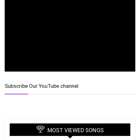
Subscribe Our YouTube channel
MOST VIEWED SONGS