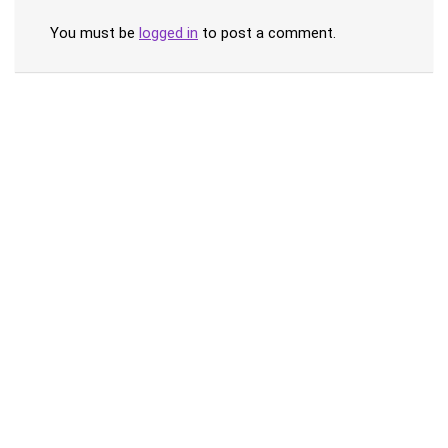
You must be
logged in
to post a comment.