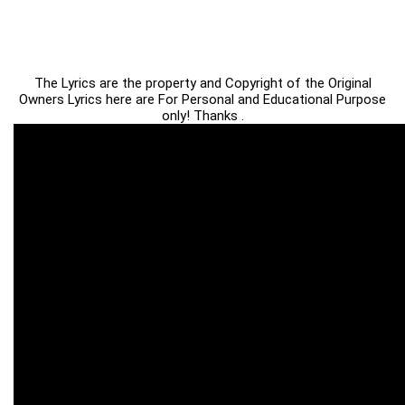
The Lyrics are the property and Copyright of the Original
Owners Lyrics here are For Personal and Educational Purpose
only! Thanks .