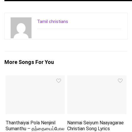
Tamil christians
More Songs For You
Thanthaiyai Pola Nenjinil
Nanmai Seiyum Naayagarae
Sumanthu – தந்தையைப்போல
Christian Song Lyrics