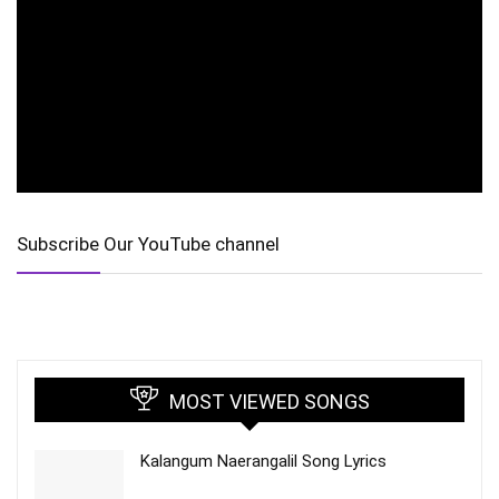
Subscribe Our YouTube channel
MOST VIEWED SONGS
Kalangum Naerangalil Song Lyrics