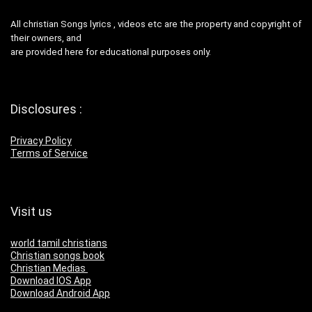
All christian Songs lyrics , videos etc are the property and copyright of
their owners, and
are provided here for educational purposes only.
Disclosures :
Privacy Policy
Terms of Service
Visit us
world tamil christians
Christian songs book
Christian Medias
Download IOS App
Download Android App