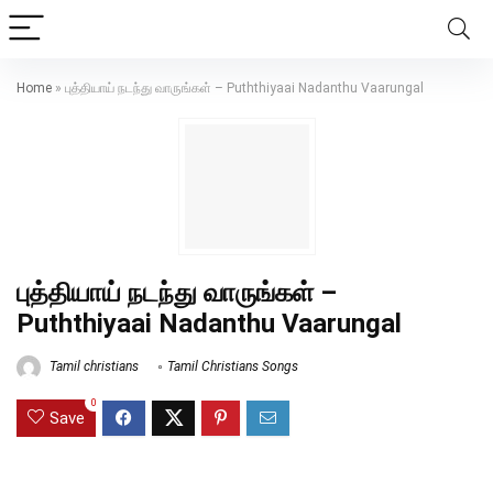
Home
»
புத்தியாய் நடந்து வாருங்கள் – Puththiyaai Nadanthu Vaarungal
புத்தியாய் நடந்து வாருங்கள் –
Puththiyaai Nadanthu Vaarungal
Tamil christians
Tamil Christians Songs
0
Save