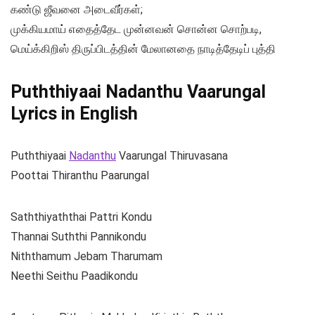
கண்டு ஜீவனை அடைவீர்கள்;
முக்கியமாய் எதைத்தேட முன்னவன் சொன்ன சொற்படி,
மெய்க்கிறிஸ் திருப்பிடத்தின் மேலானதை நாடித்தேடிப் புத்தி
Puththiyaai Nadanthu Vaarungal
Lyrics in English
Puththiyaai
Nadanthu
Vaarungal Thiruvasana
Poottai Thiranthu Paarungal
Saththiyaththai Pattri Kondu
Thannai Suththi Pannikondu
Niththamum Jebam Tharumam
Neethi Seithu Paadikondu