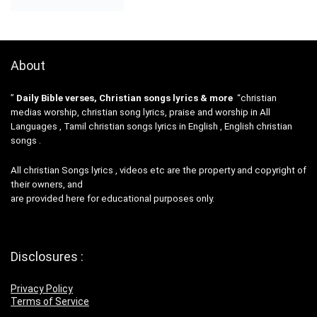
About
”
Daily Bible verses, Christian songs lyrics & more
“christian
medias worship, christian song lyrics, praise and worship in All
Languages , Tamil christian songs lyrics in English , English christian
songs .
All christian Songs lyrics , videos etc are the property and copyright of
their owners, and
are provided here for educational purposes only.
Disclosures :
Privacy Policy
Terms of Service