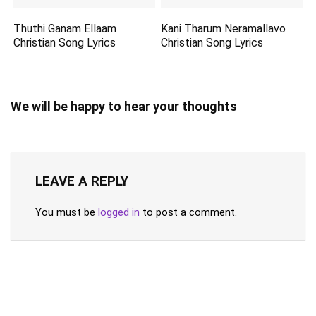
Thuthi Ganam Ellaam
Kani Tharum Neramallavo
Christian Song Lyrics
Christian Song Lyrics
We will be happy to hear your thoughts
LEAVE A REPLY
You must be
logged in
to post a comment.