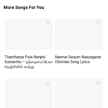
More Songs For You
Thanthaiyai Pola Nenjinil
Nanmai Seiyum Naayagarae
Sumanthu – தந்தையைப்போல
Christian Song Lyrics
நெஞ்சினில் சுமந்து