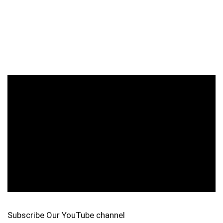
Subscribe Our YouTube channel