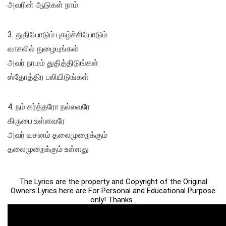
அவரின் ஆடுகள் நாம்
3. துதியோடும் புகழ்ச்சியோடும்
வாசலில் நுழையுங்கள்
அவர் நாமம் துதித்திடுங்கள்
ஸ்தோத்திர பலியிடுங்கள்
4. நம் கர்த்தரோ நல்லவரே
கிருபை உள்ளவரே
அவர் வசனம் தலைமுறைக்கும்
தலைமுறைக்கும் உள்ளது
The Lyrics are the property and Copyright of the Original
Owners Lyrics here are For Personal and Educational Purpose
only! Thanks .