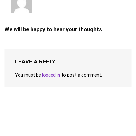
We will be happy to hear your thoughts
LEAVE A REPLY
You must be
logged in
to post a comment.