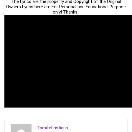
The Lyrics are the property and Copyright of the Original
Owners Lyrics here are For Personal and Educational Purpose
only! Thanks .
Tamil christians