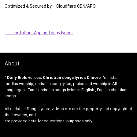
Optimized & Secured by – Cloudflare CDN/APO
Install our App and copy lyrics !
About
”
Daily Bible verses, Christian songs lyrics & more
“christian
medias worship, christian song lyrics, praise and worship in All
Languages , Tamil christian songs lyrics in English , English christian
songs .
All christian Songs lyrics , videos etc are the property and copyright of
their owners, and
are provided here for educational purposes only.