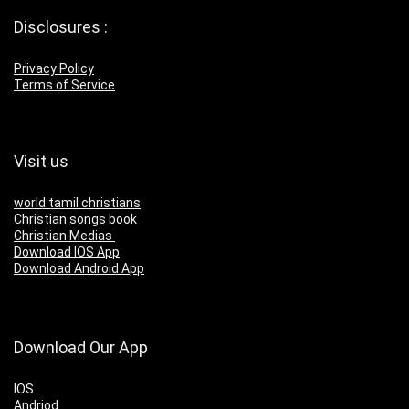
Disclosures :
Privacy Policy
Terms of Service
Visit us
world tamil christians
Christian songs book
Christian Medias
Download IOS App
Download Android App
Download Our App
IOS
Andriod