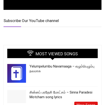
Subscribe Our YouTube channel
MOST VIEWED SONGS
Yelumpelumbu Navamaaga – எழும்பெழும்பு
நவமாக
சின்னப் பரதேசி மோட்சம் – Sinna Paradesi
Motcham song lyrics