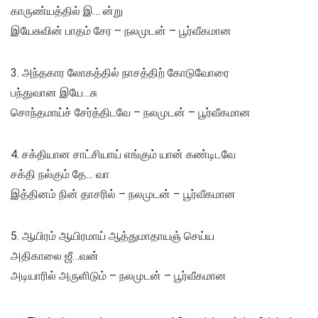
காருண்யத்தில் இ… ன்று
இயேசுவின் பாதம் சேர – நலமுடன் – பூர்வீகமான
3. அந்தகார லோகத்தில் நாசத்திற் கோடுவோரை
பந்துவான இயே…சு
சொந்தமாய்ச் சேர்த்திடவே – நலமுடன் – பூர்வீகமான
4. சக்தியான சாட்சியாய் எங்கும் யான் கண்டிடவே
சக்தி நல்கும் தே… வா
இத்தினம் நின் தாசரில் – நலமுடன் – பூர்வீகமான
5. ஆயிரம் ஆயிரமாய் ஆத்துமாதாயஞ் செய்ய
அதிகாலை ஜீ…வன்
அடியாரில் அருளிடும் – நலமுடன் – பூர்வீகமான