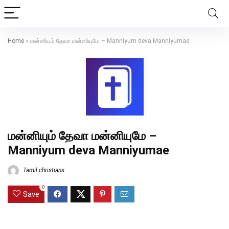
Home
»
மன்னியும் தேவா மன்னியுமே – Manniyum deva Manniyumae
மன்னியும் தேவா மன்னியுமே –
Manniyum deva Manniyumae
Tamil christians
0
Save