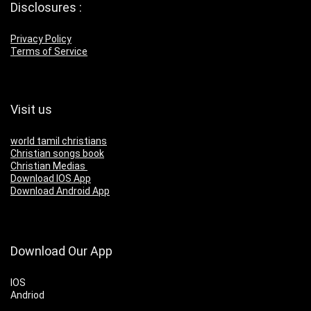
Disclosures :
Privacy Policy
Terms of Service
Visit us
world tamil christians
Christian songs book
Christian Medias
Download IOS App
Download Android App
Download Our App
IOS
Andriod