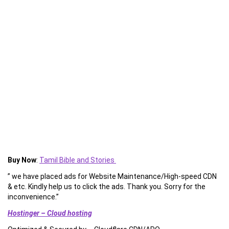
Buy Now
:
Tamil Bible and Stories
” we have placed ads for Website Maintenance/High-speed CDN
& etc. Kindly help us to click the ads. Thank you. Sorry for the
inconvenience.”
Hostinger – Cloud hosting