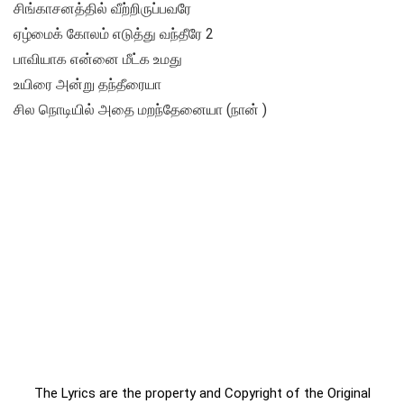
சிங்காசனத்தில் வீற்றிருப்பவரே
ஏழ்மைக் கோலம் எடுத்து வந்தீரே 2
பாவியாக என்னை மீட்க உமது
உயிரை அன்று தந்தீரையா
சில நொடியில் அதை மறந்தேனையா (நான் )
The Lyrics are the property and Copyright of the Original