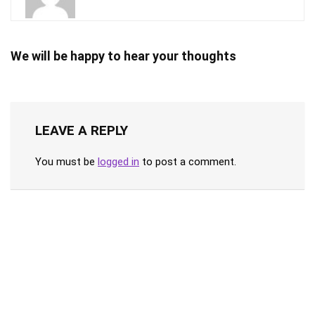
We will be happy to hear your thoughts
LEAVE A REPLY
You must be
logged in
to post a comment.