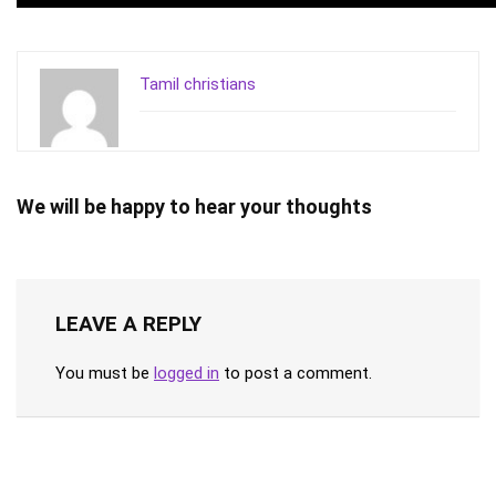
Tamil christians
We will be happy to hear your thoughts
LEAVE A REPLY
You must be
logged in
to post a comment.