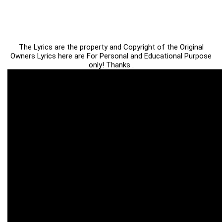
The Lyrics are the property and Copyright of the Original
Owners Lyrics here are For Personal and Educational Purpose
only! Thanks .