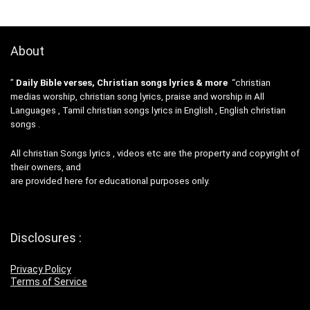
About
”
Daily Bible verses, Christian songs lyrics & more
“christian
medias worship, christian song lyrics, praise and worship in All
Languages , Tamil christian songs lyrics in English , English christian
songs .
All christian Songs lyrics , videos etc are the property and copyright of
their owners, and
are provided here for educational purposes only.
Disclosures :
Privacy Policy
Terms of Service