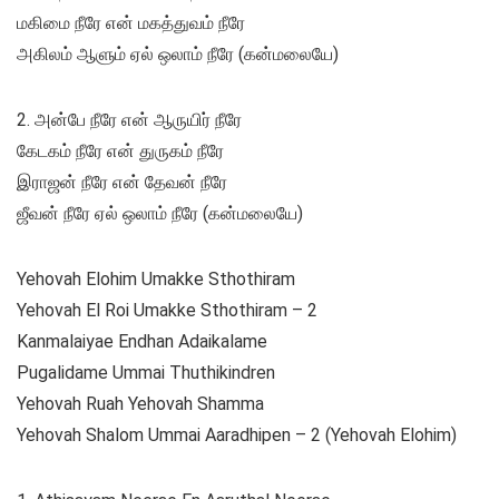
மகிமை நீரே என் மகத்துவம் நீரே
அகிலம் ஆளும் ஏல் ஒலாம் நீரே (கன்மலையே)
2. அன்பே நீரே என் ஆருயிர் நீரே
கேடகம் நீரே என் துருகம் நீரே
இராஜன் நீரே என் தேவன் நீரே
ஜீவன் நீரே ஏல் ஒலாம் நீரே (கன்மலையே)
Yehovah Elohim Umakke Sthothiram
Yehovah El Roi Umakke Sthothiram – 2
Kanmalaiyae Endhan Adaikalame
Pugalidame Ummai Thuthikindren
Yehovah Ruah Yehovah Shamma
Yehovah Shalom Ummai Aaradhipen – 2 (Yehovah Elohim)