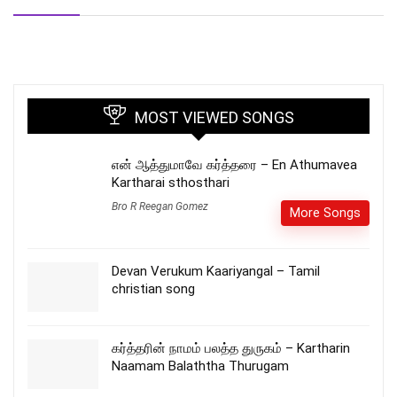
MOST VIEWED SONGS
என் ஆத்துமாவே கர்த்தரை – En Athumavea
Kartharai sthosthari
Bro R Reegan Gomez
More Songs
Devan Verukum Kaariyangal – Tamil
christian song
கர்த்தரின் நாமம் பலத்த துருகம் – Kartharin
Naamam Balaththa Thurugam