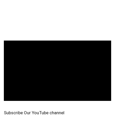
Subscribe Our YouTube channel