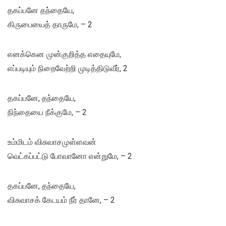
தகப்பனே தந்தையே,
கிருபையைத் தாருமே, – 2
எனக்கென முன்குறித்த எதையுமே,
எப்படியும் நிறைவேற்றி முடித்திடுவீர், 2
தகப்பனே, தந்தையே,
நிந்தையை நீக்குமே, – 2
உம்மிடம் விசுவாசமுள்ளவன்
வெட்கப்பட்டு போவானோ என்றுமே, – 2
தகப்பனே, தந்தையே,
விசுவாசக் கேடயம் நீர் தானே, – 2