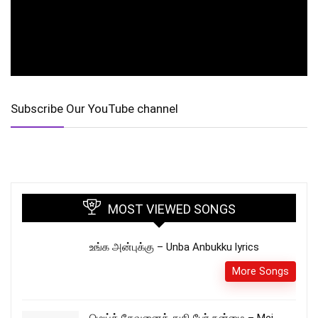
Subscribe Our YouTube channel
MOST VIEWED SONGS
உங்க அன்புக்கு – Unba Anbukku lyrics
More Songs