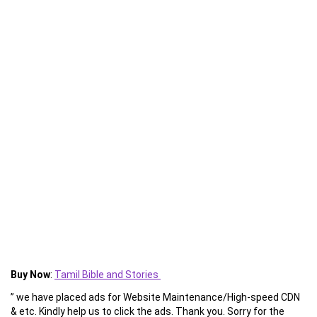
Buy Now
:
Tamil Bible and Stories
” we have placed ads for Website Maintenance/High-speed CDN
& etc. Kindly help us to click the ads. Thank you. Sorry for the