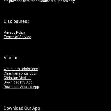
are provided here for educational purposes only.
Disclosures :
Privacy Policy
Terms of Service
Visit us
world tamil christians
Christian songs book
Christian Medias
Download IOS App
Download Android App
Download Our App