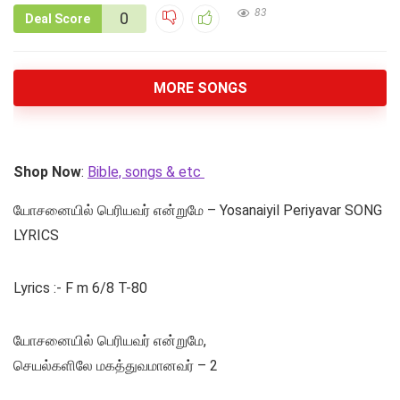
83
0
Deal Score
MORE SONGS
Shop Now
:
Bible, songs & etc
யோசனையில் பெரியவர் என்றுமே – Yosanaiyil Periyavar SONG
LYRICS
Lyrics :- F m 6/8 T-80
யோசனையில் பெரியவர் என்றுமே,
செயல்களிலே மகத்துவமானவர் – 2