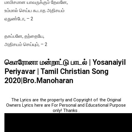
மாமிசமான யாவருக்கும் தேவனே,
உம்மால் செய்ய கூடாத அதிசயம்
ஏதுண்டோ, – 2
தகப்பனே, தந்தையே,
அதிசயம் செய்யும், – 2
கொரோனா மன்றாட்டு பாடல் | Yosanaiyil
Periyavar | Tamil Christian Song
2020|Bro.Manoharan
The Lyrics are the property and Copyright of the Original
Owners Lyrics here are For Personal and Educational Purpose
only! Thanks .