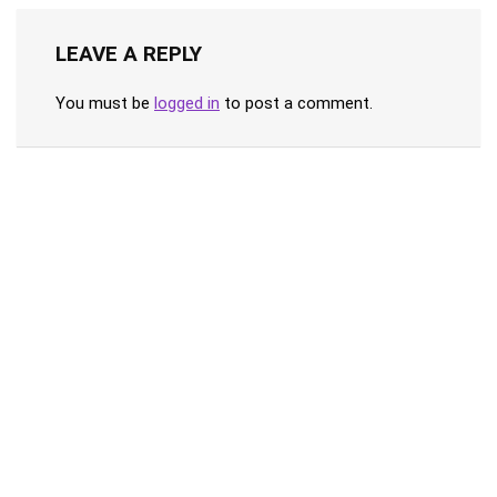
LEAVE A REPLY
You must be
logged in
to post a comment.