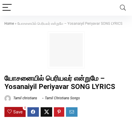
Home
»
யோசனையில் பெரியவர் என்றுமே – Yosanaiyil Periyavar SONG LYRICS
யோசனையில் பெரியவர் என்றுமே –
Yosanaiyil Periyavar SONG LYRICS
Tamil christians
Tamil Christians Songs
0
Save