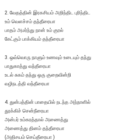
2. வேதத்தின் இரகசியம் அறிந்திட புரிந்திட
உம் வெளச்சம் தந்தீரையா
பாதம் அமர்ந்து நான் உம் குரல்
கேட்கும் பாக்கியம் தந்தீரையா
3. ஒவ்வொரு நாளும் உணவும் உடையும் தந்து
பாதுகாத்து வந்தீரையா
உடல் சுகம் தந்து ஒரு குறைவின்றி
வழிநடத்தி வந்தீரையா
4. துன்பத்தின் பாதையில் நடந்த அந்நாளில்
தூக்கிச் சென்நீரையா
அன்பர் உம்கரத்தால் அணைத்து
அணைத்து தினம் தந்தீரையா
(அதிசயம் செய்தீரையா )