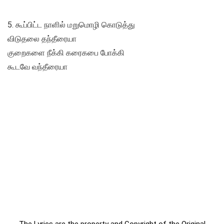
5. கூப்பிட்ட நாளில் மறுமொழி கொடுத்து
விடுதலை தந்தீரையா
குறைகளை நீக்கி கரைகபை போக்கி
கூடவே வந்தீரையா