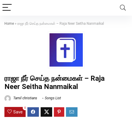
Home
»
ராஜா நீர் செய்த நன்மைகள் – Raja Neer Seitha Nanmaikal
ராஜா நீர் செய்த நன்மைகள் – Raja
Neer Seitha Nanmaikal
Tamil christians
Songs List
0
Save