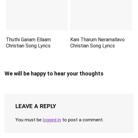
Thuthi Ganam Ellaam
Kani Tharum Neramallavo
Christian Song Lyrics
Christian Song Lyrics
We will be happy to hear your thoughts
LEAVE A REPLY
You must be
logged in
to post a comment.