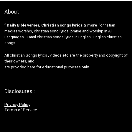
About
”
Daily Bible verses, Christian songs lyrics & more
“christian
medias worship, christian song lyrics, praise and worship in All
Languages , Tamil christian songs lyrics in English , English christian
songs .
All christian Songs lyrics , videos etc are the property and copyright of
their owners, and
are provided here for educational purposes only.
Disclosures :
Privacy Policy
Terms of Service