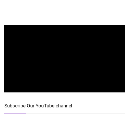
Subscribe Our YouTube channel