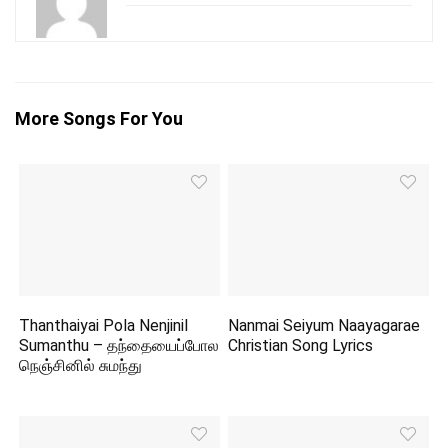
More Songs For You
Thanthaiyai Pola Nenjinil
Nanmai Seiyum Naayagarae
Sumanthu – தந்தையைப்போல
Christian Song Lyrics
நெஞ்சினில் சுமந்து