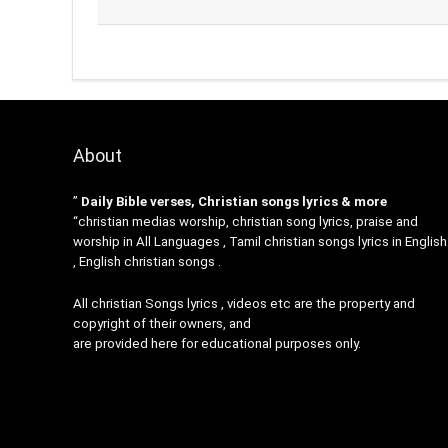
About
”
Daily Bible verses, Christian songs lyrics & more
“christian medias worship, christian song lyrics, praise and
worship in All Languages , Tamil christian songs lyrics in English
, English christian songs .
All christian Songs lyrics , videos etc are the property and
copyright of their owners, and
are provided here for educational purposes only.