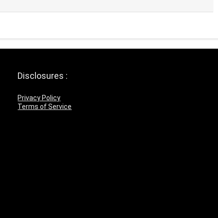
Disclosures :
Privacy Policy
Terms of Service