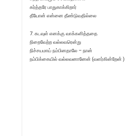
கர்த்தரே பாதுகாக்கிறார்
தீயோன் என்னை தீண்டுவதில்லை
7. கடவுள் எனக்கு வாக்களித்ததை
நிறைவேற்ற வல்லவரென்று
நிச்சயமாய் நம்பினதாலே – நான்
நம்பிக்கையில் வல்லவனானேன் (வளர்கின்றேன் )