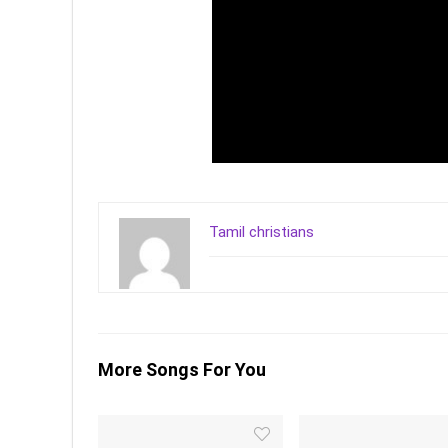
Tamil christians
More Songs For You