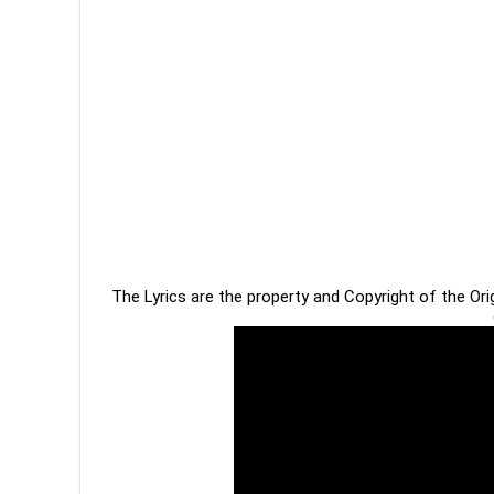
The Lyrics are the property and Copyright of the Or