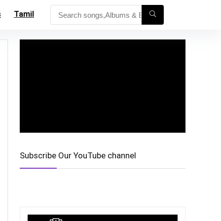
s
Tamil
Subscribe Our YouTube channel