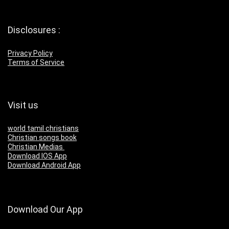
Disclosures :
Privacy Policy
Terms of Service
Visit us
world tamil christians
Christian songs book
Christian Medias
Download IOS App
Download Android App
Download Our App