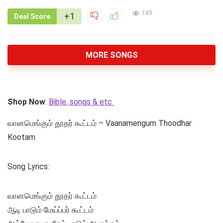
145
+1
Deal Score
MORE SONGS
Shop Now
:
Bible, songs & etc
வானமெங்கும் தூதர் கூட்டம் – Vaanamengum Thoodhar
Kootam
Song Lyrics:
வானமெங்கும் தூதர் கூட்டம்
ஆடி பாடும் மேய்ப்பர் கூட்டம்