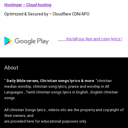
Hostinger – Cloud hosting
Optimized & Secured by – Cloudflare CDN/APO
Install our App and copy lyrics !
About
”
Daily Bible verses, Christian songs lyrics & more
“christian
medias worship, christian song lyrics, praise and worship in All
Languages , Tamil christian songs lyrics in English , English christian
songs .
All christian Songs lyrics , videos etc are the property and copyright of
their owners, and
are provided here for educational purposes only.