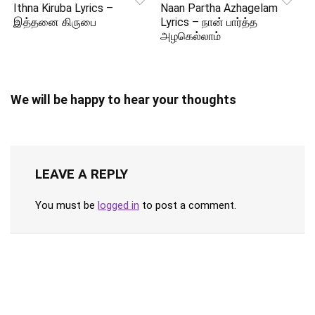
Ithna Kiruba Lyrics –
Naan Partha Azhagelam
இத்தனை கிருபை
Lyrics – நான் பார்த்த
அழகெல்லாம்
We will be happy to hear your thoughts
LEAVE A REPLY
You must be
logged in
to post a comment.