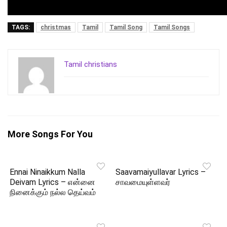
TAGS:
christmas
Tamil
Tamil Song
Tamil Songs
Tamil christians
More Songs For You
Ennai Ninaikkum Nalla
Saavamaiyullavar Lyrics –
Deivam Lyrics – என்னை
சாவமையுள்ளவர்
நினைக்கும் நல்ல தெய்வம்