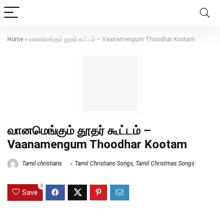
Home
»
வானமெங்கும் தூதர் கூட்டம் – Vaanamengum Thoodhar Kootam
வானமெங்கும் தூதர் கூட்டம் –
Vaanamengum Thoodhar Kootam
Tamil christians
Tamil Christians Songs
,
Tamil Christmas Songs
0
Save