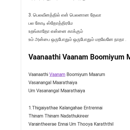
3. பெலவீனத்தில் என் பெலனான தேவா
பல கோடி ஸ்தோத்திரமே
உறங்காதோ என்னை காக்கும்
உம் அன்பை ஒருபோதும் ஒருபோதும் மறவேனே நாதா .
Vaanaathi Vaanam Boomiyum Ma
Vaanaathi
Vaanam
Boomiyum Maarum
Vasanangal Maarathaiya
Um Vasanangal Maarathaiya
1.Thigaiyathae Kalangahae Entrennai
Thinam Thinam Nadathukireer
Varaintheerae Ennai Um Thooya Karaththil