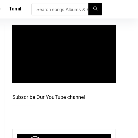
s
Tamil
Subscribe Our YouTube channel