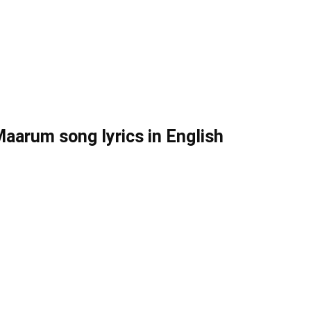
arum song lyrics in English