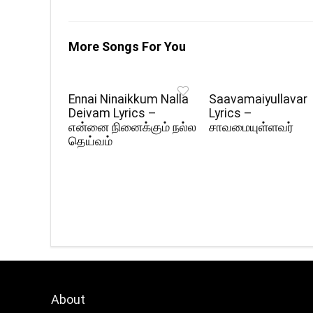
More Songs For You
Ennai Ninaikkum Nalla
Saavamaiyullavar
Deivam Lyrics –
Lyrics –
என்னை நினைக்கும் நல்ல
சாவமையுள்ளவர்
தெய்வம்
About