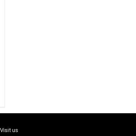
Visit us