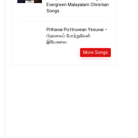
Evergreen Malayalam Christian
Songs
Pithavai Pottruvean Yesuvai –
பிதாவைப் போற்றுவேன்
இயேசுவை
More Songs