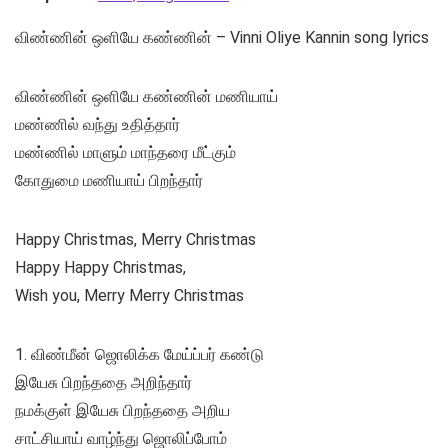
விண்ணின் ஒளியே கண்ணின் – Vinni Oliye Kannin song lyrics
விண்ணின் ஒளியே கண்ணின் மணியாய்
மண்ணில் வந்து உதித்தார்
மண்ணில் மாளும் மாந்தரை மீட்கும்
கோதுமை மணியாய் பிறந்தார்
Happy Christmas, Merry Christmas
Happy Happy Christmas,
Wish you, Merry Merry Christmas
1. விண்மீன் ஜொலிக்க மேய்ப்பர் கண்டு
இயேசு பிறந்ததை அறிந்தார்
நமக்குள் இயேசு பிறந்ததை அறிய
சாட்சியாய் வாழ்ந்து ஜொலிப்போம்