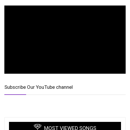
Subscribe Our YouTube channel
MOST VIEWED SONGS