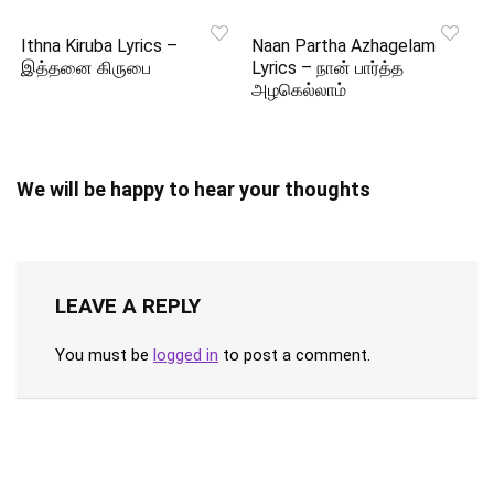
Ithna Kiruba Lyrics –
Naan Partha Azhagelam
இத்தனை கிருபை
Lyrics – நான் பார்த்த
அழகெல்லாம்
We will be happy to hear your thoughts
LEAVE A REPLY
You must be
logged in
to post a comment.