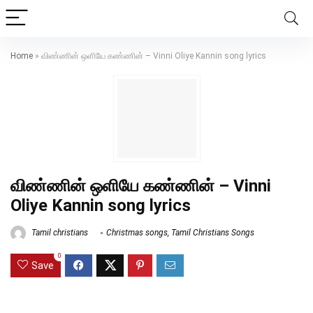
Home
»
விண்ணின் ஒளியே கண்ணின் – Vinni Oliye Kannin song lyrics
விண்ணின் ஒளியே கண்ணின் – Vinni
Oliye Kannin song lyrics
Tamil christians
Christmas songs
,
Tamil Christians Songs
0
Save