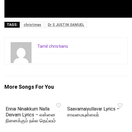
TAGS:
christmas
Dr S JUSTIN SAMUEL
Tamil christians
More Songs For You
Ennai Ninaikkum Nalla
Saavamaiyullavar Lyrics –
Deivam Lyrics – என்னை
சாவமையுள்ளவர்
நினைக்கும் நல்ல தெய்வம்