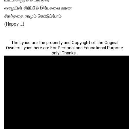
ஏழையின் சிரிப்பில் இயேசுவை காண
சிறந்ததை நாமும் கொடுப்போம்
(Happy …)
The Lyrics are the property and Copyright of the Original
Owners Lyrics here are For Personal and Educational Purpose
only! Thanks .