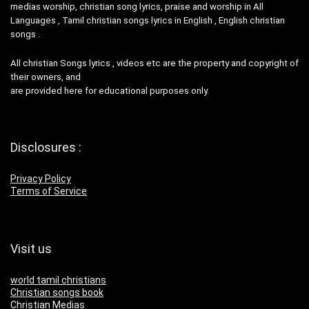
medias worship, christian song lyrics, praise and worship in All
Languages , Tamil christian songs lyrics in English , English christian
songs .
All christian Songs lyrics , videos etc are the property and copyright of
their owners, and
are provided here for educational purposes only.
Disclosures :
Privacy Policy
Terms of Service
Visit us
world tamil christians
Christian songs book
Christian Medias