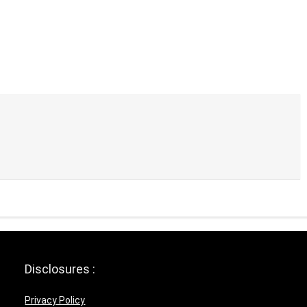
Disclosures :
Privacy Policy