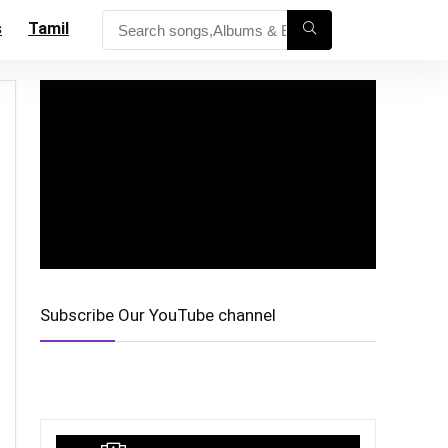
s
Tamil
Subscribe Our YouTube channel