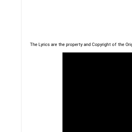
The Lyrics are the property and Copyright of the Or