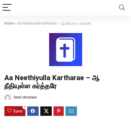
Home
»
Aa Neethiyulla Kartharae – ஆ நீதியுள்ள கர்த்தரே
Aa Neethiyulla Kartharae – ஆ
நீதியுள்ள கர்த்தரே
Tamil christians
0
Save