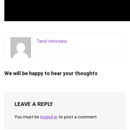
Tamil christians
We will be happy to hear your thoughts
LEAVE A REPLY
You must be
logged in
to post a comment.