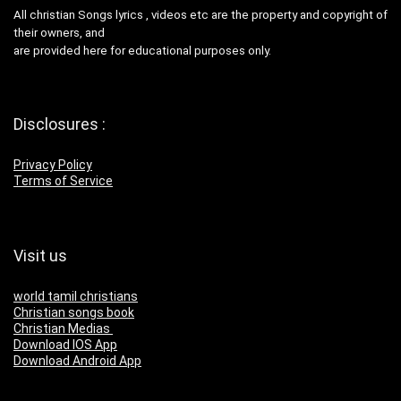
All christian Songs lyrics , videos etc are the property and copyright of
their owners, and
are provided here for educational purposes only.
Disclosures :
Privacy Policy
Terms of Service
Visit us
world tamil christians
Christian songs book
Christian Medias
Download IOS App
Download Android App