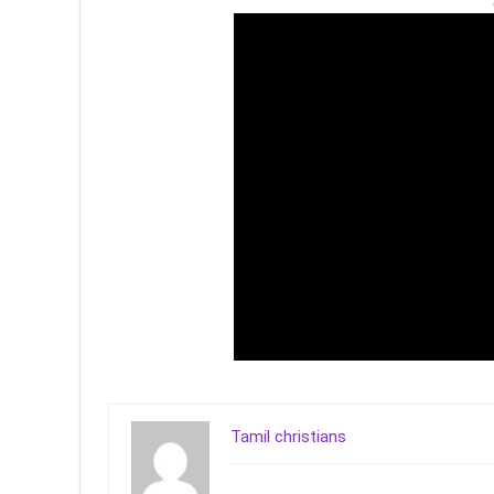
Tamil christians