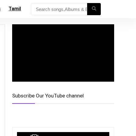
s
Tamil
Subscribe Our YouTube channel