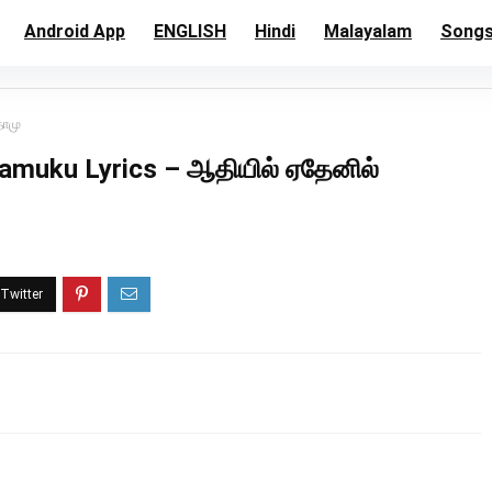
Android App
ENGLISH
Hindi
Malayalam
Song
தாமு
hamuku Lyrics – ஆதியில் ஏதேனில்