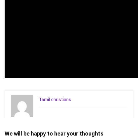
Tamil christians
We will be happy to hear your thoughts