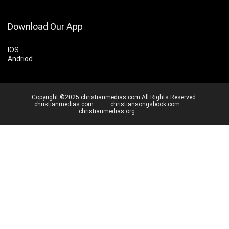
Download Our App
IOS
Andriod
Copyright ©2025 christianmedias.com All Rights Reserved.
christianmedias.com
christiansongsbook.com
christianmedias.org