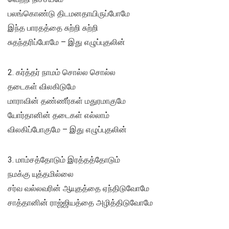
பலங்கொண்டு திடமனதாயிருப்போமே
இந்த பாரதத்தை சுற்றி சுற்றி
சுதந்தரிப்போமே – இது எழுப்புதலின்
2. கர்த்தர் நாமம் சொல்ல சொல்ல
தடைகள் விலகிடுமே
மாராவின் தண்ணீர்கள் மதுரமாகுமே
யோர்தானின் தடைகள் எல்லாம்
விலகிப்போகுமே – இது எழுப்புதலின்
3. மாம்சத்தோடும் இரத்தத்தோடும்
நமக்கு யுத்தமில்லை
சர்வ வல்லவரின் ஆயுதத்தை ஏந்திடுவோமே
சாத்தானின் ராஜ்ஜியத்தை அழித்திடுவோமே