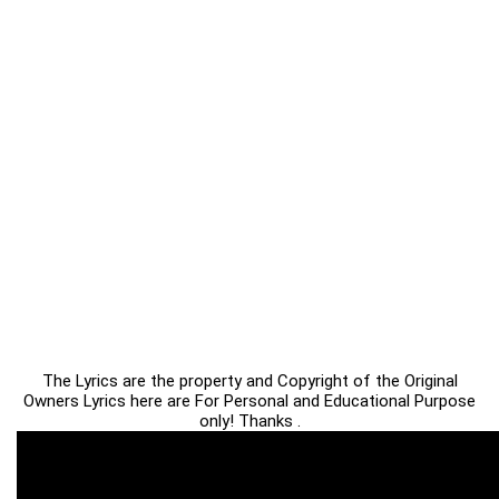
The Lyrics are the property and Copyright of the Original
Owners Lyrics here are For Personal and Educational Purpose
only! Thanks .