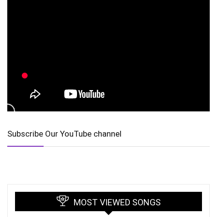
Subscribe Our YouTube channel
MOST VIEWED SONGS