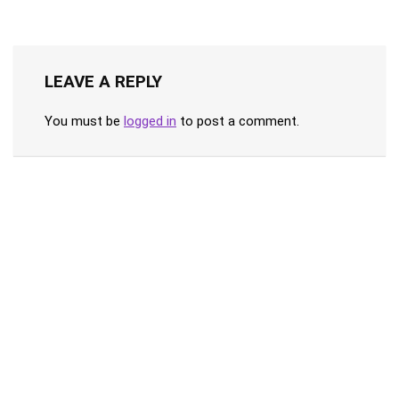
LEAVE A REPLY
You must be
logged in
to post a comment.