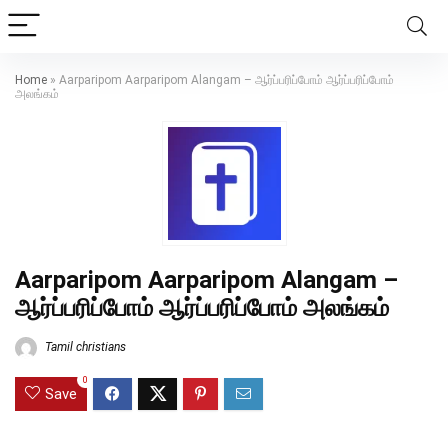
Home
»
Aarparipom Aarparipom Alangam – ஆர்ப்பரிப்போம் ஆர்ப்பரிப்போம்
அலங்கம்
Aarparipom Aarparipom Alangam –
ஆர்ப்பரிப்போம் ஆர்ப்பரிப்போம் அலங்கம்
Tamil christians
0
Save