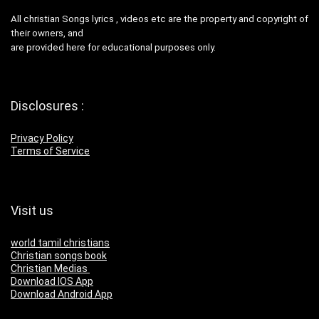
All christian Songs lyrics , videos etc are the property and copyright of
their owners, and
are provided here for educational purposes only.
Disclosures :
Privacy Policy
Terms of Service
Visit us
world tamil christians
Christian songs book
Christian Medias
Download IOS App
Download Android App