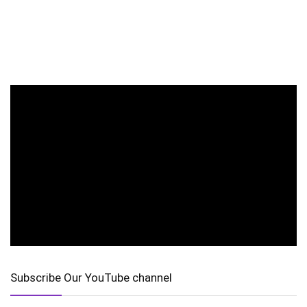
Subscribe Our YouTube channel