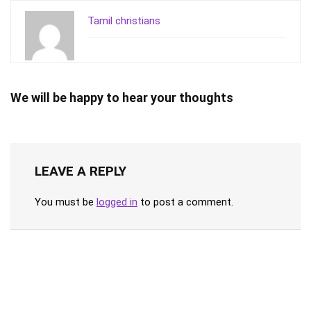
Tamil christians
We will be happy to hear your thoughts
LEAVE A REPLY
You must be
logged in
to post a comment.