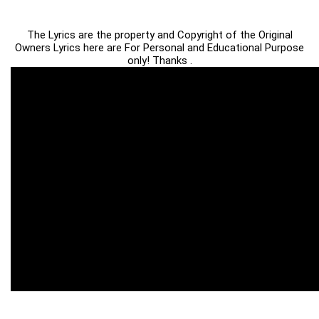
The Lyrics are the property and Copyright of the Original
Owners Lyrics here are For Personal and Educational Purpose
only! Thanks .