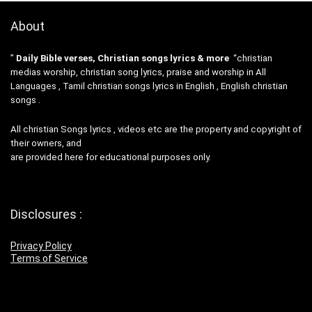
About
”
Daily Bible verses, Christian songs lyrics & more
“christian
medias worship, christian song lyrics, praise and worship in All
Languages , Tamil christian songs lyrics in English , English christian
songs .
All christian Songs lyrics , videos etc are the property and copyright of
their owners, and
are provided here for educational purposes only.
Disclosures :
Privacy Policy
Terms of Service