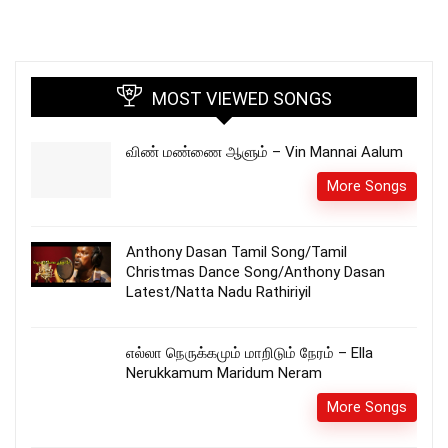
MOST VIEWED SONGS
விண் மண்ணை ஆளும் – Vin Mannai Aalum
More Songs
Anthony Dasan Tamil Song/Tamil
Christmas Dance Song/Anthony Dasan
Latest/Natta Nadu Rathiriyil
எல்லா நெருக்கமும் மாறிடும் நேரம் – Ella
Nerukkamum Maridum Neram
More Songs