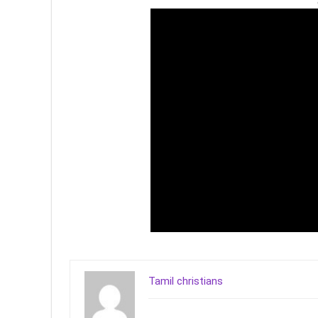
Tamil christians