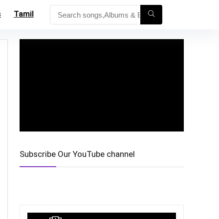
s
Tamil
Subscribe Our YouTube channel