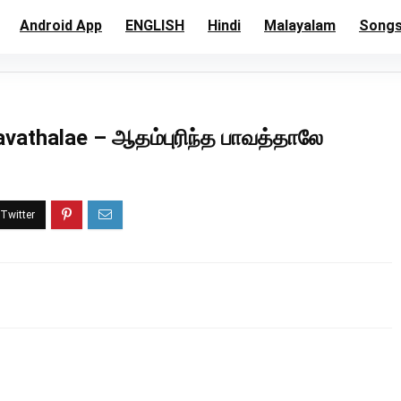
Android App
ENGLISH
Hindi
Malayalam
Song
vathalae – ஆதம்புரிந்த பாவத்தாலே