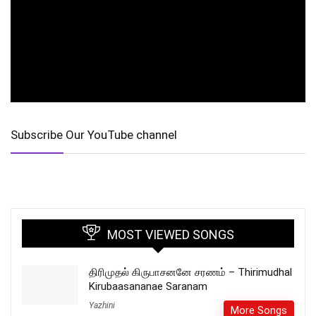
Subscribe Our YouTube channel
MOST VIEWED SONGS
திரிமுதல் கிருபாசனனே சரணம் – Thirimudhal
Kirubaasananae Saranam
Yazhini
More Songs