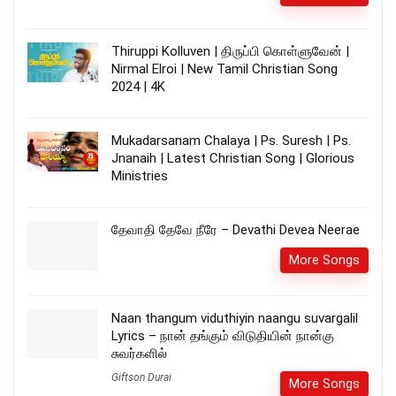
Thiruppi Kolluven | திருப்பி கொள்ளுவேன் |
Nirmal Elroi | New Tamil Christian Song
2024 | 4K
Mukadarsanam Chalaya | Ps. Suresh | Ps.
Jnanaih | Latest Christian Song | Glorious
Ministries
தேவாதி தேவே நீரே – Devathi Devea Neerae
More Songs
Naan thangum viduthiyin naangu suvargalil
Lyrics – நான் தங்கும் விடுதியின் நான்கு
சுவர்களில்
Giftson Durai
More Songs