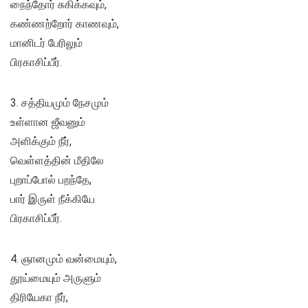
நைந்தோர் சுகிக்கவும்,
கண்ணற்றோர் காணவும்,
மானிடர் பேரிலும்
பிரகாசிப்பீர்.
3. சத்தியமும் நேசமும்
உள்ளான ஜீவனும்
அளிக்கும் நீர்,
வெள்ளத்தின் மீதிலே
புறாப்போல் பறந்தே,
பார் இருள் நீக்கியே
பிரகாசிப்பீர்.
4. ஞானமும் வன்மையும்,
தூய்மையும் அருளும்
திரியேகா நீர்,