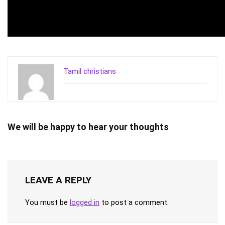
Tamil christians
We will be happy to hear your thoughts
LEAVE A REPLY
You must be
logged in
to post a comment.