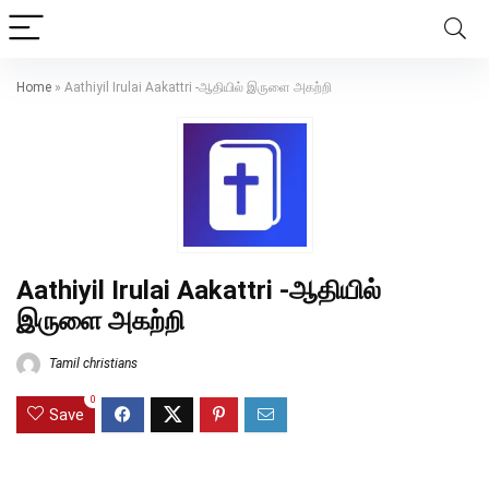
Home
»
Aathiyil Irulai Aakattri -ஆதியில் இருளை அகற்றி
Aathiyil Irulai Aakattri -ஆதியில்
இருளை அகற்றி
Tamil christians
0
Save