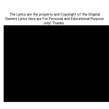
The Lyrics are the property and Copyright of the Original
Owners Lyrics here are For Personal and Educational Purpose
only! Thanks .