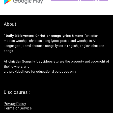
About
”
Daily Bible verses, Christian songs lyrics & more
“christian
medias worship, christian song lyrics, praise and worship in All
Languages , Tamil christian songs lyrics in English , English christian
songs .
All christian Songs lyrics , videos etc are the property and copyright of
their owners, and
are provided here for educational purposes only.
Disclosures :
Privacy Policy
Terms of Service