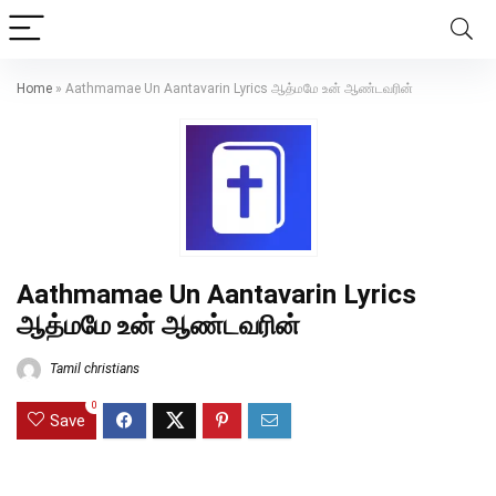
Home
»
Aathmamae Un Aantavarin Lyrics ஆத்மமே உன் ஆண்டவரின்
Aathmamae Un Aantavarin Lyrics
ஆத்மமே உன் ஆண்டவரின்
Tamil christians
0
Save