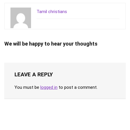
Tamil christians
We will be happy to hear your thoughts
LEAVE A REPLY
You must be
logged in
to post a comment.