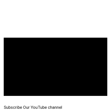
Subscribe Our YouTube channel