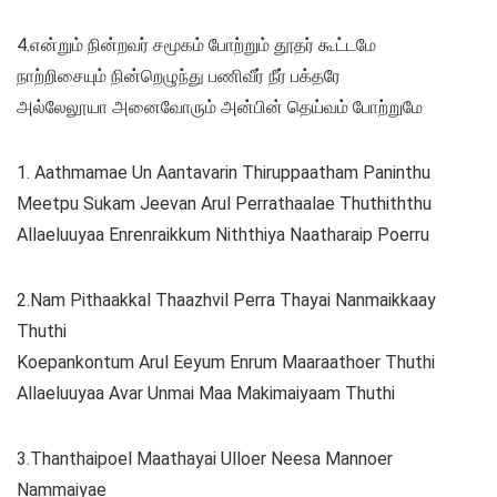
4.என்றும் நின்றவர் சமூகம் போற்றும் தூதர் கூட்டமே
நாற்றிசையும் நின்றெழுந்து பணிவீர் நீர் பக்தரே
அல்லேலூயா அனைவோரும் அன்பின் தெய்வம் போற்றுமே
1. Aathmamae Un Aantavarin Thiruppaatham Paninthu
Meetpu Sukam Jeevan Arul Perrathaalae Thuthiththu
Allaeluuyaa Enrenraikkum Niththiya Naatharaip Poerru
2.Nam Pithaakkal Thaazhvil Perra Thayai Nanmaikkaay
Thuthi
Koepankontum Arul Eeyum Enrum Maaraathoer Thuthi
Allaeluuyaa Avar Unmai Maa Makimaiyaam Thuthi
3.Thanthaipoel Maathayai Ulloer Neesa Mannoer
Nammaiyae